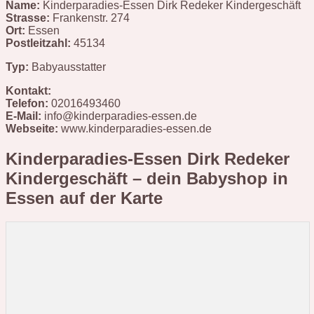
Name:
Kinderparadies-Essen Dirk Redeker Kindergeschäft
Strasse:
Frankenstr. 274
Ort:
Essen
Postleitzahl:
45134
Typ:
Babyausstatter
Kontakt:
Telefon:
02016493460
E-Mail:
info@kinderparadies-essen.de
Webseite:
www.kinderparadies-essen.de
Kinderparadies-Essen Dirk Redeker
Kindergeschäft – dein Babyshop in
Essen
auf der Karte