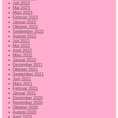
Juli 2023
Mai 2023
März 2023
Februar 2023
Januar 2023
Oktober 2022
September 2022
August 2022
Juli 2022
Mai 2022
April 2022
März 2022
Januar 2022
Dezember 2021
Oktober 2021
September 2021
Juni 2021
März 2021
Februar 2021
Januar 2021
Dezember 2020
November 2020
Oktober 2020
August 2020
April 2020