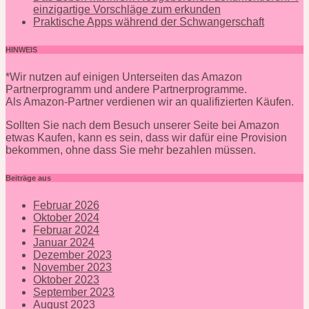
einzigartige Vorschläge zum erkunden
Praktische Apps während der Schwangerschaft
HINWEIS
*Wir nutzen auf einigen Unterseiten das Amazon
Partnerprogramm und andere Partnerprogramme.
Als Amazon-Partner verdienen wir an qualifizierten Käufen.
Sollten Sie nach dem Besuch unserer Seite bei Amazon
etwas Kaufen, kann es sein, dass wir dafür eine Provision
bekommen, ohne dass Sie mehr bezahlen müssen.
Beiträge aus
Februar 2026
Oktober 2024
Februar 2024
Januar 2024
Dezember 2023
November 2023
Oktober 2023
September 2023
August 2023