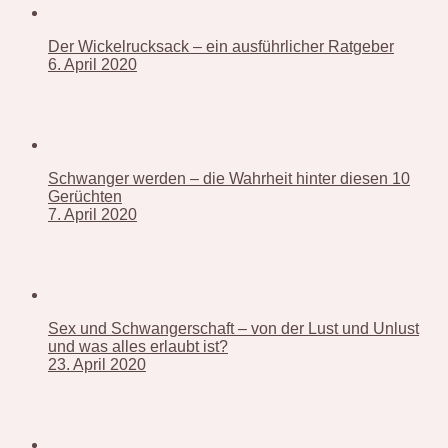
Der Wickelrucksack – ein ausführlicher Ratgeber
6. April 2020
Schwanger werden – die Wahrheit hinter diesen 10
Gerüchten
7. April 2020
Sex und Schwangerschaft – von der Lust und Unlust
und was alles erlaubt ist?
23. April 2020