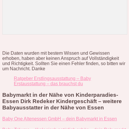
Die Daten wurden mit bestem Wissen und Gewissen
erhoben, haben aber keinen Anspruch auf Vollständigkeit
und Richtigkeit. Sollten Sie einen Fehler finden, so bitten wir
um Nachricht. Danke
Ratgeber Erstlingsausstattung – Baby
Erstausstattung – das brauchst du
Babymarkt in der Nähe von Kinderparadies-
Essen Dirk Redeker Kindergeschäft – weitere
Babyausstatter in der Nähe von Essen
Baby One Altenessen GmbH – dein Babymarkt in Essen