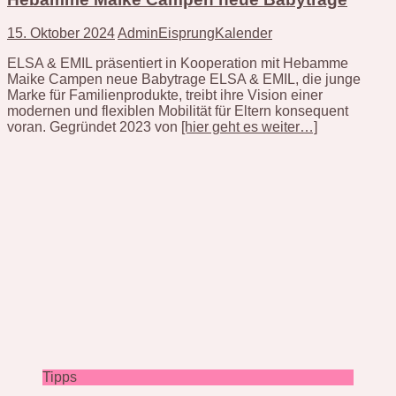
15. Oktober 2024
AdminEisprungKalender
ELSA & EMIL präsentiert in Kooperation mit Hebamme
Maike Campen neue Babytrage ELSA & EMIL, die junge
Marke für Familienprodukte, treibt ihre Vision einer
modernen und flexiblen Mobilität für Eltern konsequent
voran. Gegründet 2023 von
[hier geht es weiter…]
Tipps