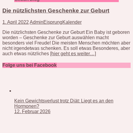
Die nützlichsten Geschenke zur Geburt
1. April 2022
AdminEisprungKalender
Die nützlichsten Geschenke zur Geburt Ein Baby ist geboren
worden – Geschenke zur Geburt auswählen macht
besonders viel Freude! Die meisten Menschen möchten aber
nicht irgendetwas schenken. Es soll etwas Besonderes, aber
auch etwas nützliches
[hier geht es weiter…]
Folge uns bei Facebook
Kein Gewichtsverlust trotz Diät: Liegt es an den
Hormonen?
12. Februar 2026