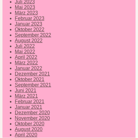
Juli 2023
Mai 2023
März 2023
Februar 2023
Januar 2023
Oktober 2022
September 2022
August 2022
Juli 2022
Mai 2022
April 2022
März 2022
Januar 2022
Dezember 2021
Oktober 2021
September 2021
Juni 2021
März 2021
Februar 2021
Januar 2021
Dezember 2020
November 2020
Oktober 2020
August 2020
April 2020