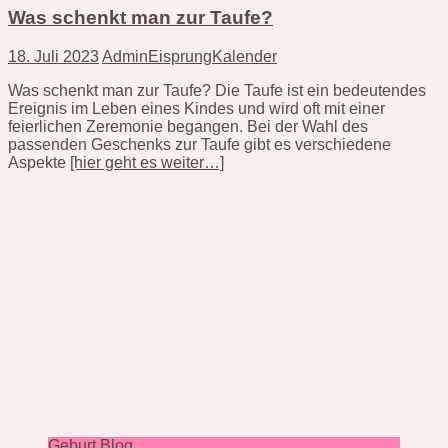
Was schenkt man zur Taufe?
18. Juli 2023
AdminEisprungKalender
Was schenkt man zur Taufe? Die Taufe ist ein bedeutendes
Ereignis im Leben eines Kindes und wird oft mit einer
feierlichen Zeremonie begangen. Bei der Wahl des
passenden Geschenks zur Taufe gibt es verschiedene
Aspekte
[hier geht es weiter…]
Geburt Blog