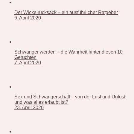
Der Wickelrucksack – ein ausführlicher Ratgeber
6. April 2020
Schwanger werden – die Wahrheit hinter diesen 10
Gerüchten
7. April 2020
Sex und Schwangerschaft – von der Lust und Unlust
und was alles erlaubt ist?
23. April 2020