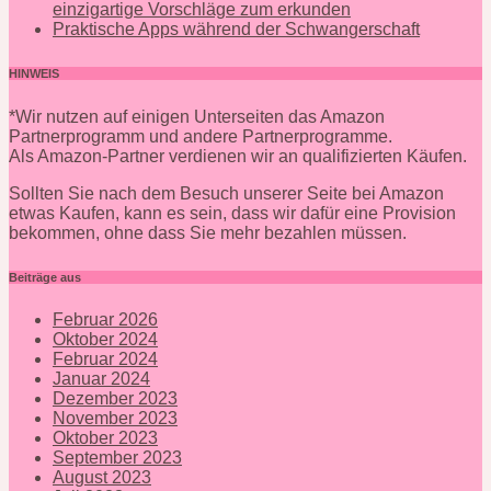
einzigartige Vorschläge zum erkunden
Praktische Apps während der Schwangerschaft
HINWEIS
*Wir nutzen auf einigen Unterseiten das Amazon
Partnerprogramm und andere Partnerprogramme.
Als Amazon-Partner verdienen wir an qualifizierten Käufen.
Sollten Sie nach dem Besuch unserer Seite bei Amazon
etwas Kaufen, kann es sein, dass wir dafür eine Provision
bekommen, ohne dass Sie mehr bezahlen müssen.
Beiträge aus
Februar 2026
Oktober 2024
Februar 2024
Januar 2024
Dezember 2023
November 2023
Oktober 2023
September 2023
August 2023