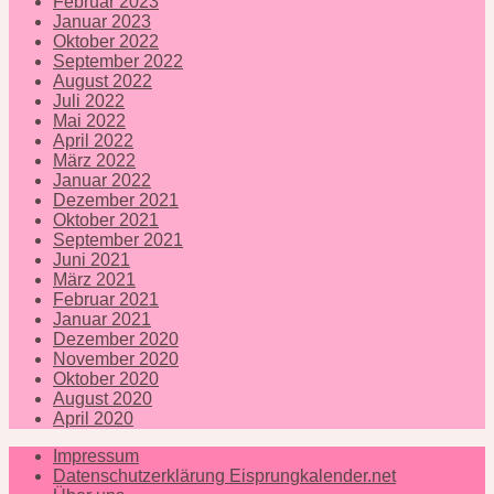
Februar 2023
Januar 2023
Oktober 2022
September 2022
August 2022
Juli 2022
Mai 2022
April 2022
März 2022
Januar 2022
Dezember 2021
Oktober 2021
September 2021
Juni 2021
März 2021
Februar 2021
Januar 2021
Dezember 2020
November 2020
Oktober 2020
August 2020
April 2020
Impressum
Datenschutzerklärung Eisprungkalender.net