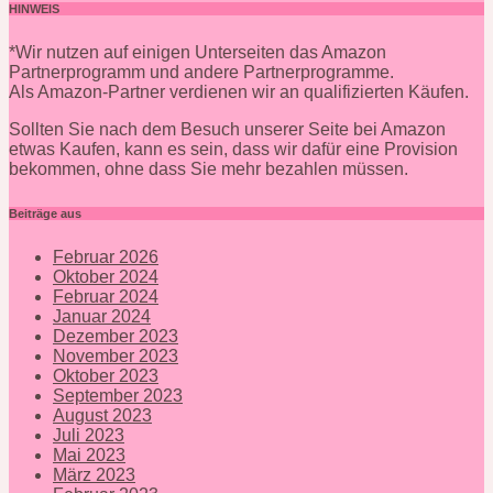
HINWEIS
*Wir nutzen auf einigen Unterseiten das Amazon
Partnerprogramm und andere Partnerprogramme.
Als Amazon-Partner verdienen wir an qualifizierten Käufen.
Sollten Sie nach dem Besuch unserer Seite bei Amazon
etwas Kaufen, kann es sein, dass wir dafür eine Provision
bekommen, ohne dass Sie mehr bezahlen müssen.
Beiträge aus
Februar 2026
Oktober 2024
Februar 2024
Januar 2024
Dezember 2023
November 2023
Oktober 2023
September 2023
August 2023
Juli 2023
Mai 2023
März 2023