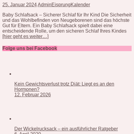
25. Januar 2024
AdminEisprungKalender
Baby Schlafsack – Sicherer Schlaf für Ihr Kind Die Sicherheit
und das Wohlbefinden von Neugeborenen sind das höchste
Gut für Eltern. Ein Baby Schlafsack spielt dabei eine
entscheidende Rolle, um den sicheren Schlaf Ihres Kindes
[hier geht es weiter…]
Folge uns bei Facebook
Kein Gewichtsverlust trotz Diät: Liegt es an den
Hormonen?
12. Februar 2026
Der Wickelrucksack – ein ausführlicher Ratgeber