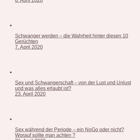
6. April 2020
Schwanger werden – die Wahrheit hinter diesen 10
Gerüchten
7. April 2020
Sex und Schwangerschaft – von der Lust und Unlust
und was alles erlaubt ist?
23. April 2020
Sex während der Periode – ein NoGo oder nicht?
Worauf sollte man achten ?