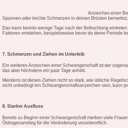
Anzeichen einer Be
Spannen oder leichte Schmerzen in deinen Brüsten bemerkst,
Das kann bereits wenige Tage nach der Befruchtung eintreten
Faktoren entstehen, beispielsweise bevor du deine Periode
7. Schmerzen und Ziehen im Unterleib
Ein weiteres Anzeichen einer Schwangerschaft ist der sogen
das aber höchstens ein paar Tage anhält.
Meistens ist dieses Ziehen nicht so stark, wie übliche Reg
nicht unbedingt ein Schwangerschaftsanzeichen sein, kann je
8. Starker Ausfluss
Bereits zu Beginn einer Schwangerschaft merken viele Frauen
Östrogenanstieg für die Veränderung verantwortlich.