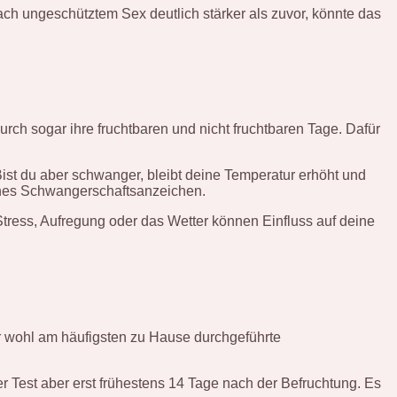
ch ungeschütztem Sex deutlich stärker als zuvor, könnte das
h sogar ihre fruchtbaren und nicht fruchtbaren Tage. Dafür
ist du aber schwanger, bleibt deine Temperatur erhöht und
tliches Schwangerschaftsanzeichen.
Stress, Aufregung oder das Wetter können Einfluss auf deine
r wohl am häufigsten zu Hause durchgeführte
er Test aber erst frühestens 14 Tage nach der Befruchtung. Es