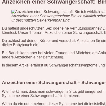
Anzeichen einer Schwangerschaft: Bin
Anzeichen einer Schwangerschaft: Bin ich wirklich schw
ungeschützten Sex erkennbar sind.
Du hattest ungeschützten Sex oder eine Verhütungspanne? Dann
könntest. Unser Thema – Anzeichen einer Schwangerschaft: B
Du achtest auf deinen Körper und versuchst, Anzeichen für ei
dicker Babybauch ein.
Ein Bauch kann aber bei vielen Frauen und Mädchen am Anfan
andere Anzeichen einer Befruchtung.
In diesem Artikel erfährst du Schwangerschaftssymptome und a
Anzeichen einer Schwangerschaft – Schwange
Wie merkt man, dass man schwanger ist? Es gibt einige, sehr
Symptome einer Schwangerschaft informieren.
Wenn du ein oder mehrere dieser Symptome bei dir feststellst,