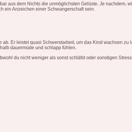
nbar aus dem Nichts die unmöglichsten Gelüste. Je nachdem, wi
ch ein Anzeichen einer Schwangerschaft sein.
ab. Er leistet quasi Schwerstarbeit, um das Kind wachsen zu l
shalb dauermüde und schlapp fühlen.
 obwohl du nicht weniger als sonst schläfst oder sonstigen Stre