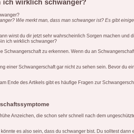
 ich wirklich schwanger?
anger? Wie merkt man, dass man schwanger ist? Es gibt einige
 wirst du dir jetzt sehr wahrscheinlich Sorgen machen und dir
in ich wirklich schwanger?
ne Schwangerschaft zu erkennen. Wenn du an Schwangerschaftsan
g einer Schwangerschaft gar nicht zu sehen sein. Bevor du ei
m Ende des Artikels gibt es häufige Fragen zur Schwangerschaft
rschaftssymptome
 frühe Anzeichen, die schon sehr schnell nach dem ungeschützt
 könnte es also sein, dass du schwanger bist. Du solltest dann