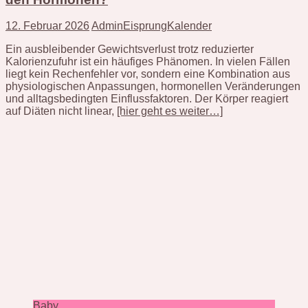
12. Februar 2026
AdminEisprungKalender
Ein ausbleibender Gewichtsverlust trotz reduzierter
Kalorienzufuhr ist ein häufiges Phänomen. In vielen Fällen
liegt kein Rechenfehler vor, sondern eine Kombination aus
physiologischen Anpassungen, hormonellen Veränderungen
und alltagsbedingten Einflussfaktoren. Der Körper reagiert
auf Diäten nicht linear,
[hier geht es weiter…]
Baby