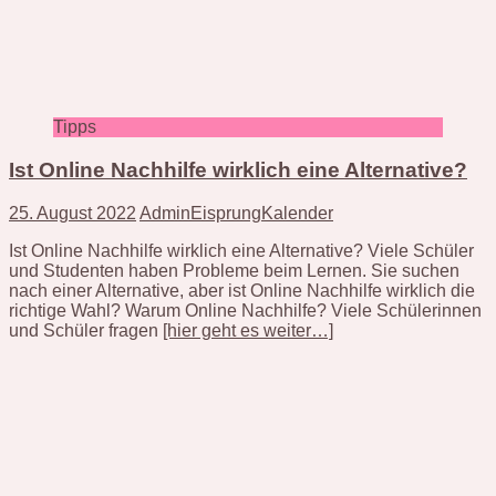
Tipps
Ist Online Nachhilfe wirklich eine Alternative?
25. August 2022
AdminEisprungKalender
Ist Online Nachhilfe wirklich eine Alternative? Viele Schüler
und Studenten haben Probleme beim Lernen. Sie suchen
nach einer Alternative, aber ist Online Nachhilfe wirklich die
richtige Wahl? Warum Online Nachhilfe? Viele Schülerinnen
und Schüler fragen
[hier geht es weiter…]