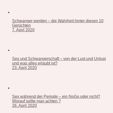
Schwanger werden – die Wahrheit hinter diesen 10
Gerüchten
7. April 2020
Sex und Schwangerschaft – von der Lust und Unlust
und was alles erlaubt ist?
23. April 2020
Sex während der Periode – ein NoGo oder nicht?
Worauf sollte man achten ?
26. April 2020