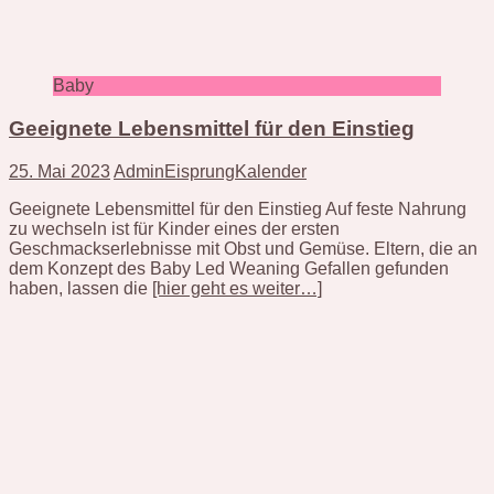
Baby
Geeignete Lebensmittel für den Einstieg
25. Mai 2023
AdminEisprungKalender
Geeignete Lebensmittel für den Einstieg Auf feste Nahrung
zu wechseln ist für Kinder eines der ersten
Geschmackserlebnisse mit Obst und Gemüse. Eltern, die an
dem Konzept des Baby Led Weaning Gefallen gefunden
haben, lassen die
[hier geht es weiter…]