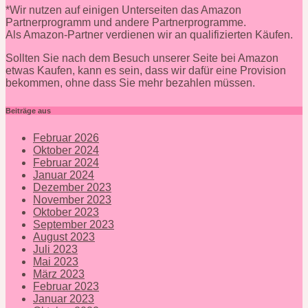
*Wir nutzen auf einigen Unterseiten das Amazon
Partnerprogramm und andere Partnerprogramme.
Als Amazon-Partner verdienen wir an qualifizierten Käufen.
Sollten Sie nach dem Besuch unserer Seite bei Amazon
etwas Kaufen, kann es sein, dass wir dafür eine Provision
bekommen, ohne dass Sie mehr bezahlen müssen.
Beiträge aus
Februar 2026
Oktober 2024
Februar 2024
Januar 2024
Dezember 2023
November 2023
Oktober 2023
September 2023
August 2023
Juli 2023
Mai 2023
März 2023
Februar 2023
Januar 2023