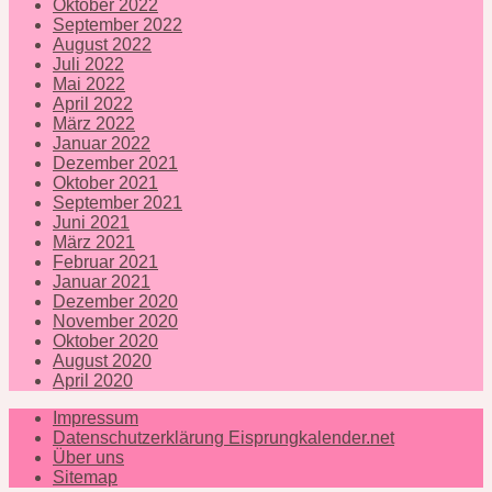
Oktober 2022
September 2022
August 2022
Juli 2022
Mai 2022
April 2022
März 2022
Januar 2022
Dezember 2021
Oktober 2021
September 2021
Juni 2021
März 2021
Februar 2021
Januar 2021
Dezember 2020
November 2020
Oktober 2020
August 2020
April 2020
Impressum
Datenschutzerklärung Eisprungkalender.net
Über uns
Sitemap