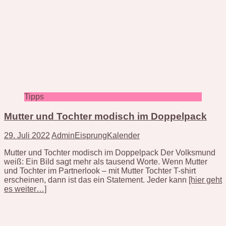
Tipps
Mutter und Tochter modisch im Doppelpack
29. Juli 2022
AdminEisprungKalender
Mutter und Tochter modisch im Doppelpack Der Volksmund
weiß: Ein Bild sagt mehr als tausend Worte. Wenn Mutter
und Tochter im Partnerlook – mit Mutter Tochter T-shirt
erscheinen, dann ist das ein Statement. Jeder kann
[hier geht
es weiter…]