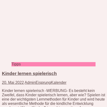
Tipps
Kinder lernen spielerisch
20. Mai 2022
AdminEisprungKalender
Kinder lernen spielerisch -WERBUNG- Es besteht kein
Zweifel, dass Kinder spielerisch lernen, aber wie? Spielen ist
eine der wichtigsten Lernmethoden für Kinder und wird heute
als wesentliche Methode für die kindliche Entwicklung