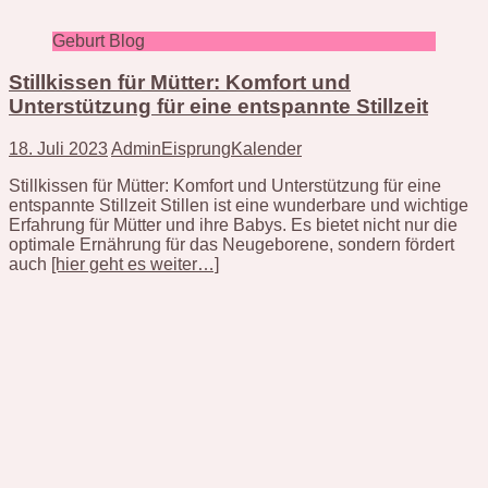
Geburt Blog
Stillkissen für Mütter: Komfort und
Unterstützung für eine entspannte Stillzeit
18. Juli 2023
AdminEisprungKalender
Stillkissen für Mütter: Komfort und Unterstützung für eine
entspannte Stillzeit Stillen ist eine wunderbare und wichtige
Erfahrung für Mütter und ihre Babys. Es bietet nicht nur die
optimale Ernährung für das Neugeborene, sondern fördert
auch
[hier geht es weiter…]