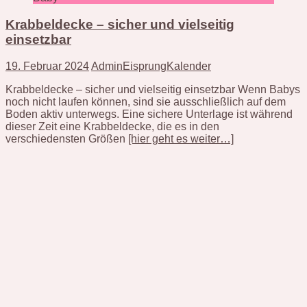
Krabbeldecke – sicher und vielseitig
einsetzbar
19. Februar 2024
AdminEisprungKalender
Krabbeldecke – sicher und vielseitig einsetzbar Wenn Babys
noch nicht laufen können, sind sie ausschließlich auf dem
Boden aktiv unterwegs. Eine sichere Unterlage ist während
dieser Zeit eine Krabbeldecke, die es in den
verschiedensten Größen
[hier geht es weiter…]