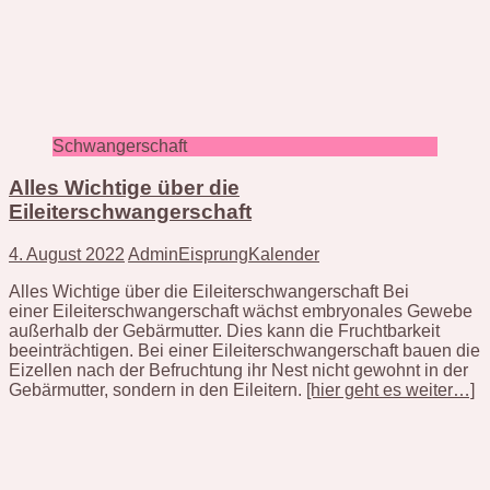
Schwangerschaft
Alles Wichtige über die
Eileiterschwangerschaft
4. August 2022
AdminEisprungKalender
Alles Wichtige über die Eileiterschwangerschaft Bei
einer Eileiterschwangerschaft wächst embryonales Gewebe
außerhalb der Gebärmutter. Dies kann die Fruchtbarkeit
beeinträchtigen. Bei einer Eileiterschwangerschaft bauen die
Eizellen nach der Befruchtung ihr Nest nicht gewohnt in der
Gebärmutter, sondern in den Eileitern.
[hier geht es weiter…]