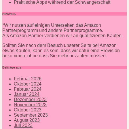
Praktische Apps während der Schwangerschaft
HINWEIS
*Wir nutzen auf einigen Unterseiten das Amazon
Partnerprogramm und andere Partnerprogramme.
Als Amazon-Partner verdienen wir an qualifizierten Käufen.
Sollten Sie nach dem Besuch unserer Seite bei Amazon
etwas Kaufen, kann es sein, dass wir dafür eine Provision
bekommen, ohne dass Sie mehr bezahlen müssen.
Beiträge aus
Februar 2026
Oktober 2024
Februar 2024
Januar 2024
Dezember 2023
November 2023
Oktober 2023
September 2023
August 2023
Juli 2023