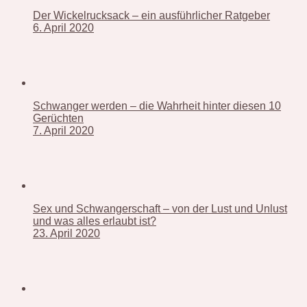
Der Wickelrucksack – ein ausführlicher Ratgeber
6. April 2020
Schwanger werden – die Wahrheit hinter diesen 10
Gerüchten
7. April 2020
Sex und Schwangerschaft – von der Lust und Unlust
und was alles erlaubt ist?
23. April 2020