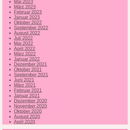
Mai 2023
März 2023
Februar 2023
Januar 2023
Oktober 2022
September 2022
August 2022
Juli 2022
Mai 2022
April 2022
März 2022
Januar 2022
Dezember 2021
Oktober 2021
September 2021
Juni 2021
März 2021
Februar 2021
Januar 2021
Dezember 2020
November 2020
Oktober 2020
August 2020
April 2020