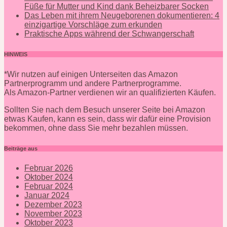
Füße für Mutter und Kind dank Beheizbarer Socken
Das Leben mit ihrem Neugeborenen dokumentieren: 4
einzigartige Vorschläge zum erkunden
Praktische Apps während der Schwangerschaft
HINWEIS
*Wir nutzen auf einigen Unterseiten das Amazon
Partnerprogramm und andere Partnerprogramme.
Als Amazon-Partner verdienen wir an qualifizierten Käufen.
Sollten Sie nach dem Besuch unserer Seite bei Amazon
etwas Kaufen, kann es sein, dass wir dafür eine Provision
bekommen, ohne dass Sie mehr bezahlen müssen.
Beiträge aus
Februar 2026
Oktober 2024
Februar 2024
Januar 2024
Dezember 2023
November 2023
Oktober 2023