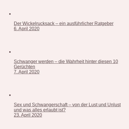
Der Wickelrucksack – ein ausführlicher Ratgeber
6. April 2020
Schwanger werden – die Wahrheit hinter diesen 10
Gerüchten
7. April 2020
Sex und Schwangerschaft – von der Lust und Unlust
und was alles erlaubt ist?
23. April 2020