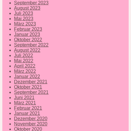
September 2023
August 2023
Juli 2023
Mai 2023
März 2023
Februar 2023
Januar 2023
Oktober 2022
September 2022
August 2022
Juli 2022
Mai 2022
April 2022
März 2022
Januar 2022
Dezember 2021
Oktober 2021
September 2021
Juni 2021
März 2021
Februar 2021
Januar 2021
Dezember 2020
November 2020
Oktober 2020