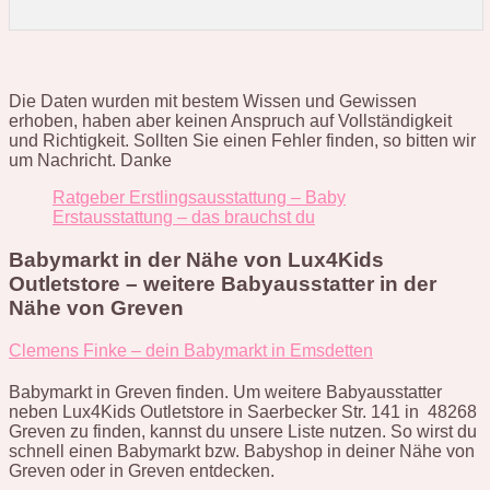
Die Daten wurden mit bestem Wissen und Gewissen
erhoben, haben aber keinen Anspruch auf Vollständigkeit
und Richtigkeit. Sollten Sie einen Fehler finden, so bitten wir
um Nachricht. Danke
Ratgeber Erstlingsausstattung – Baby
Erstausstattung – das brauchst du
Babymarkt in der Nähe von Lux4Kids
Outletstore – weitere Babyausstatter in der
Nähe von Greven
Clemens Finke – dein Babymarkt in Emsdetten
Babymarkt in Greven finden. Um weitere Babyausstatter
neben Lux4Kids Outletstore in Saerbecker Str. 141 in 48268
Greven zu finden, kannst du unsere Liste nutzen. So wirst du
schnell einen Babymarkt bzw. Babyshop in deiner Nähe von
Greven oder in Greven entdecken.