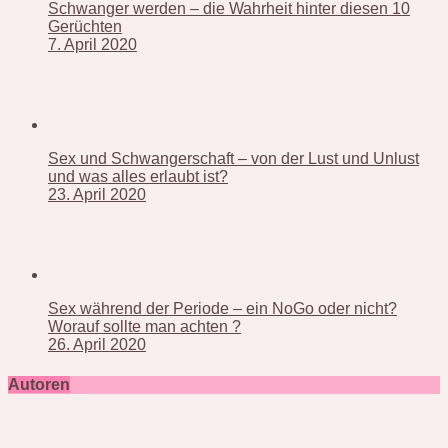
Schwanger werden – die Wahrheit hinter diesen 10
Gerüchten
7. April 2020
Sex und Schwangerschaft – von der Lust und Unlust
und was alles erlaubt ist?
23. April 2020
Sex während der Periode – ein NoGo oder nicht?
Worauf sollte man achten ?
26. April 2020
Autoren