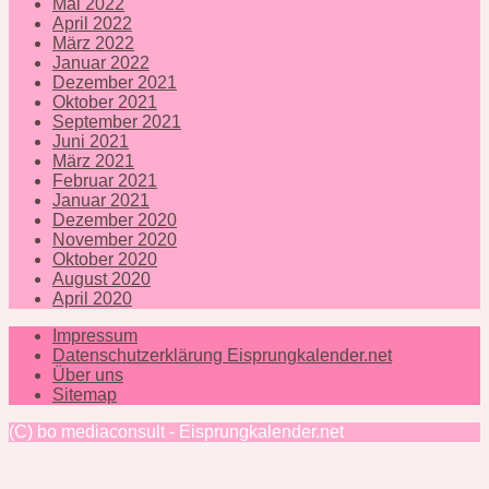
Mai 2022
April 2022
März 2022
Januar 2022
Dezember 2021
Oktober 2021
September 2021
Juni 2021
März 2021
Februar 2021
Januar 2021
Dezember 2020
November 2020
Oktober 2020
August 2020
April 2020
Impressum
Datenschutzerklärung Eisprungkalender.net
Über uns
Sitemap
(C) bo mediaconsult - Eisprungkalender.net