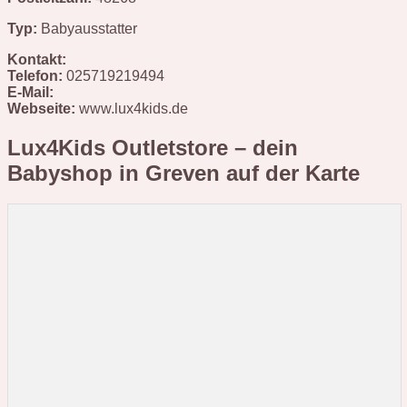
Typ:
Babyausstatter
Kontakt:
Telefon:
025719219494
E-Mail:
Webseite:
www.lux4kids.de
Lux4Kids Outletstore – dein
Babyshop in Greven
auf der Karte