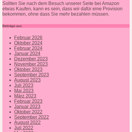
Sollten Sie nach dem Besuch unserer Seite bei Amazon
etwas Kaufen, kann es sein, dass wir dafür eine Provision
bekommen, ohne dass Sie mehr bezahlen müssen.
Beiträge aus
Februar 2026
Oktober 2024
Februar 2024
Januar 2024
Dezember 2023
November 2023
Oktober 2023
September 2023
August 2023
Juli 2023
Mai 2023
März 2023
Februar 2023
Januar 2023
Oktober 2022
September 2022
August 2022
Juli 2022