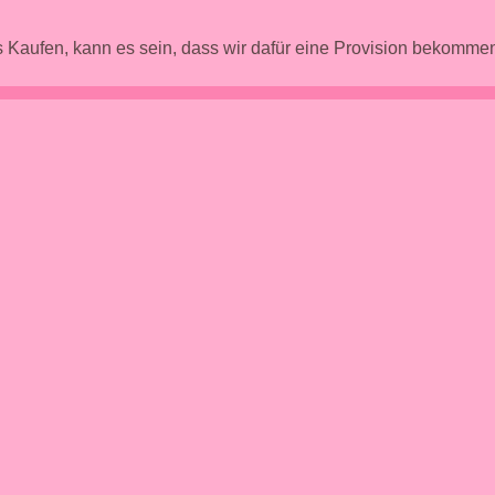
 Kaufen, kann es sein, dass wir dafür eine Provision bekomm