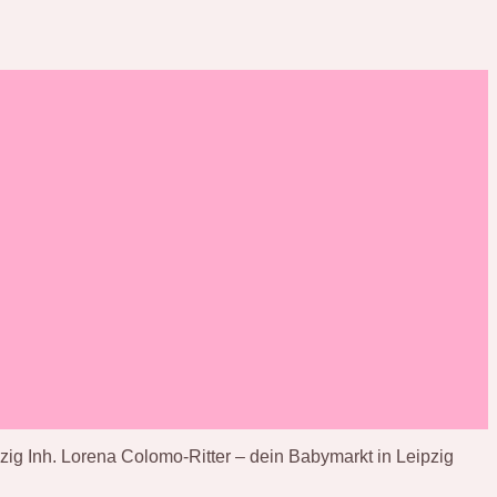
ig Inh. Lorena Colomo-Ritter – dein Babymarkt in Leipzig