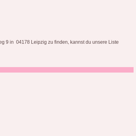
g 9 in 04178 Leipzig zu finden, kannst du unsere Liste