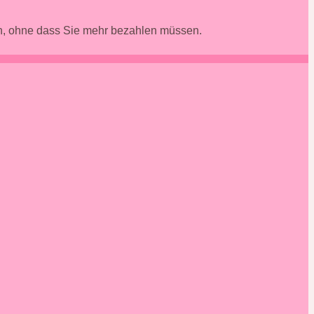
en, ohne dass Sie mehr bezahlen müssen.