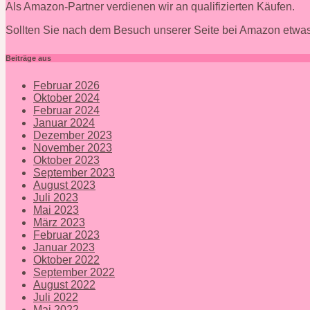
Als Amazon-Partner verdienen wir an qualifizierten Käufen.
Sollten Sie nach dem Besuch unserer Seite bei Amazon etwas
Beiträge aus
Februar 2026
Oktober 2024
Februar 2024
Januar 2024
Dezember 2023
November 2023
Oktober 2023
September 2023
August 2023
Juli 2023
Mai 2023
März 2023
Februar 2023
Januar 2023
Oktober 2022
September 2022
August 2022
Juli 2022
Mai 2022