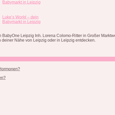
Babymarkt in Leipzig
Luke’s World – dein
Babymarkt in Leipzig
n BabyOne Leipzig Inh. Lorena Colomo-Ritter in Großer Marktwe
 deiner Nähe von Leipzig oder in Leipzig entdecken.
nen?