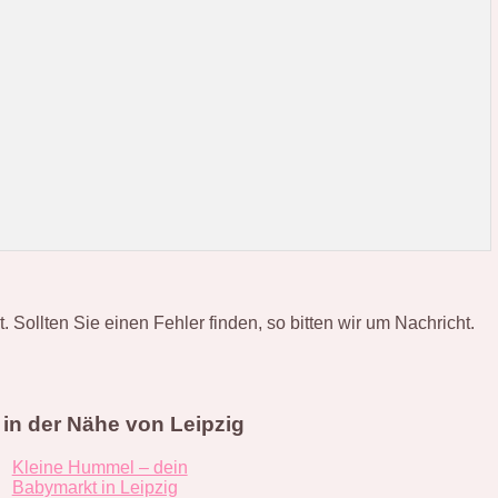
ollten Sie einen Fehler finden, so bitten wir um Nachricht.
 in der Nähe von Leipzig
Kleine Hummel – dein
Babymarkt in Leipzig