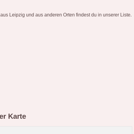
aus Leipzig und aus anderen Orten findest du in unserer Liste.
er Karte