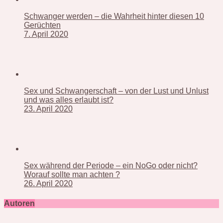
Schwanger werden – die Wahrheit hinter diesen 10
Gerüchten
7. April 2020
Sex und Schwangerschaft – von der Lust und Unlust
und was alles erlaubt ist?
23. April 2020
Sex während der Periode – ein NoGo oder nicht?
Worauf sollte man achten ?
26. April 2020
Autoren