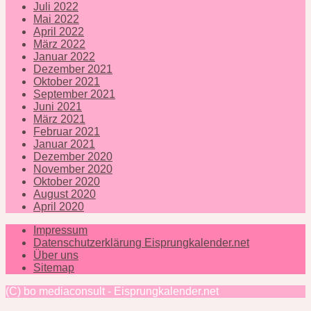
Juli 2022
Mai 2022
April 2022
März 2022
Januar 2022
Dezember 2021
Oktober 2021
September 2021
Juni 2021
März 2021
Februar 2021
Januar 2021
Dezember 2020
November 2020
Oktober 2020
August 2020
April 2020
Impressum
Datenschutzerklärung Eisprungkalender.net
Über uns
Sitemap
(C) bo mediaconsult - Eisprungkalender.net