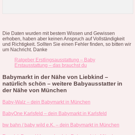
Die Daten wurden mit bestem Wissen und Gewissen
erhoben, haben aber keinen Anspruch auf Vollständigkeit
und Richtigkeit. Sollten Sie einen Fehler finden, so bitten wir
um Nachricht. Danke
Ratgeber Erstlingsausstattung – Baby
Erstausstattung – das brauchst du
Babymarkt in der Nähe von Liebkind –
natürlich schön – weitere Babyausstatter in
der Nähe von München
Baby-Walz – dein Babymarkt in München
BabyOne Karlsfeld – dein Babymarkt in Karlsfeld
bw bahn / baby wild e.K. – dein Babymarkt in München