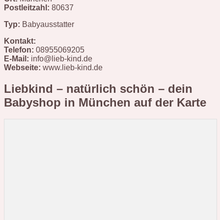
Postleitzahl:
80637
Typ:
Babyausstatter
Kontakt:
Telefon:
08955069205
E-Mail:
info@lieb-kind.de
Webseite:
www.lieb-kind.de
Liebkind – natürlich schön – dein
Babyshop in München
auf der Karte