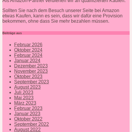
Als Amazon-Partner verdienen wir an qualifizierten Käufen.
Sollten Sie nach dem Besuch unserer Seite bei Amazon
etwas Kaufen, kann es sein, dass wir dafür eine Provision
bekommen, ohne dass Sie mehr bezahlen müssen.
Beiträge aus
Februar 2026
Oktober 2024
Februar 2024
Januar 2024
Dezember 2023
November 2023
Oktober 2023
September 2023
August 2023
Juli 2023
Mai 2023
März 2023
Februar 2023
Januar 2023
Oktober 2022
September 2022
August 2022