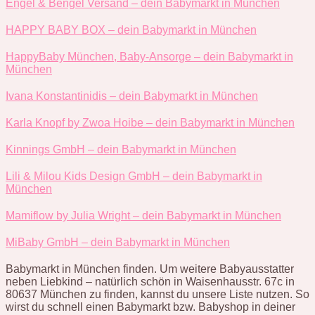
Engel & Bengel Versand – dein Babymarkt in München
HAPPY BABY BOX – dein Babymarkt in München
HappyBaby München, Baby-Ansorge – dein Babymarkt in
München
Ivana Konstantinidis – dein Babymarkt in München
Karla Knopf by Zwoa Hoibe – dein Babymarkt in München
Kinnings GmbH – dein Babymarkt in München
Lili & Milou Kids Design GmbH – dein Babymarkt in
München
Mamiflow by Julia Wright – dein Babymarkt in München
MiBaby GmbH – dein Babymarkt in München
Babymarkt in München finden. Um weitere Babyausstatter
neben Liebkind – natürlich schön in Waisenhausstr. 67c in
80637 München zu finden, kannst du unsere Liste nutzen. So
wirst du schnell einen Babymarkt bzw. Babyshop in deiner