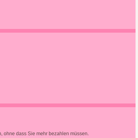
en, ohne dass Sie mehr bezahlen müssen.