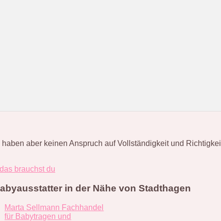
en aber keinen Anspruch auf Vollständigkeit und Richtigkeit. S
 das brauchst du
abyausstatter in der Nähe von Stadthagen
Marta Sellmann Fachhandel
für Babytragen und