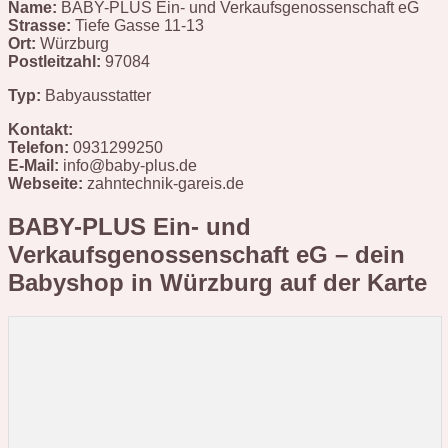
Name:
BABY-PLUS Ein- und Verkaufsgenossenschaft eG
Strasse:
Tiefe Gasse 11-13
Ort:
Würzburg
Postleitzahl:
97084
Typ:
Babyausstatter
Kontakt:
Telefon:
0931299250
E-Mail:
info@baby-plus.de
Webseite:
zahntechnik-gareis.de
BABY-PLUS Ein- und
Verkaufsgenossenschaft eG – dein
Babyshop in Würzburg
auf der Karte