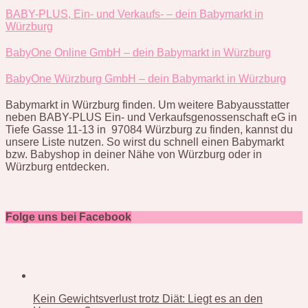
BABY-PLUS, Ein- und Verkaufs- – dein Babymarkt in
Würzburg
BabyOne Online GmbH – dein Babymarkt in Würzburg
BabyOne Würzburg GmbH – dein Babymarkt in Würzburg
Babymarkt in Würzburg finden. Um weitere Babyausstatter
neben BABY-PLUS Ein- und Verkaufsgenossenschaft eG in
Tiefe Gasse 11-13 in 97084 Würzburg zu finden, kannst du
unsere Liste nutzen. So wirst du schnell einen Babymarkt
bzw. Babyshop in deiner Nähe von Würzburg oder in
Würzburg entdecken.
Folge uns bei Facebook
Kein Gewichtsverlust trotz Diät: Liegt es an den