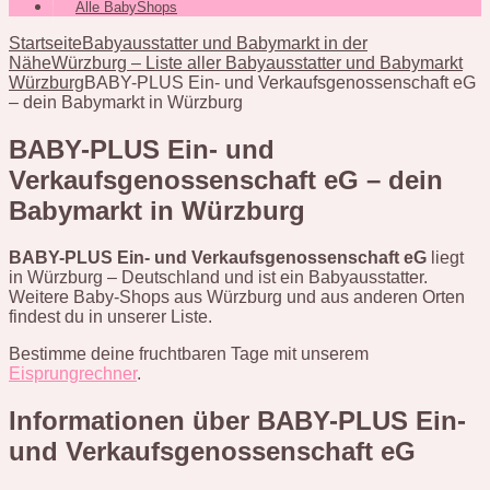
Alle BabyShops
Startseite
Babyausstatter und Babymarkt in der
Nähe
Würzburg – Liste aller Babyausstatter und Babymarkt
Würzburg
BABY-PLUS Ein- und Verkaufsgenossenschaft eG
– dein Babymarkt in Würzburg
BABY-PLUS Ein- und
Verkaufsgenossenschaft eG – dein
Babymarkt in Würzburg
BABY-PLUS Ein- und Verkaufsgenossenschaft eG
liegt
in Würzburg – Deutschland und ist ein Babyausstatter.
Weitere Baby-Shops aus Würzburg und aus anderen Orten
findest du in unserer Liste.
Bestimme deine fruchtbaren Tage mit unserem
Eisprungrechner
.
Informationen über BABY-PLUS Ein-
und Verkaufsgenossenschaft eG