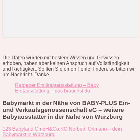
Die Daten wurden mit bestem Wissen und Gewissen
erhoben, haben aber keinen Anspruch auf Vollständigkeit
und Richtigkeit. Sollten Sie einen Fehler finden, so bitten wir
um Nachricht. Danke
Ratgeber Erstlingsausstattung – Baby
Erstausstattung – das brauchst du
Babymarkt in der Nähe von BABY-PLUS Ein-
und Verkaufsgenossenschaft eG – weitere
Babyausstatter in der Nähe von Würzburg
123 Babyland GmbH&Co.KG Norbert, Ortmann – dein
Babymarkt in Würzburg