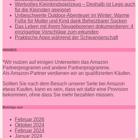
Wertvolles Kleinkindspielzeug – Deshalb ist Lego auch
für die Kleinsten geeignet
Unbeschwerte Outdoor-Abenteuer im Winter: Warme
Füße für Mutter und Kind dank Beheizbarer Socken
Das Leben mit ihrem Neugeborenen dokumentieren: 4
einzigartige Vorschläge zum erkunden
Praktische Apps während der Schwangerschaft
HINWEIS
*Wir nutzen auf einigen Unterseiten das Amazon
Partnerprogramm und andere Partnerprogramme.
Als Amazon-Partner verdienen wir an qualifizierten Käufen.
Sollten Sie nach dem Besuch unserer Seite bei Amazon
etwas Kaufen, kann es sein, dass wir dafür eine Provision
bekommen, ohne dass Sie mehr bezahlen müssen.
Beiträge aus
Februar 2026
Oktober 2024
Februar 2024
Januar 2024