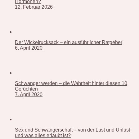
Hormonen?
12. Februar 2026
Der Wickelrucksack – ein ausführlicher Ratgeber
6. April 2020
Schwanger werden – die Wahrheit hinter diesen 10
Gerüchten
7. April 2020
Sex und Schwangerschaft – von der Lust und Unlust
und was alles erlaubt ist?