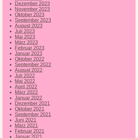
Dezember 2023
November 2023
Oktober 2023
September 2023
August 2023
Juli 2023
Mai 2023
März 2023
Februar 2023
Januar 2023
Oktober 2022
September 2022
August 2022
Juli 2022
Mai 2022
April 2022
März 2022
Januar 2022
Dezember 2021
Oktober 2021
September 2021
Juni 2021
März 2021
Februar 2021
Januar 2021