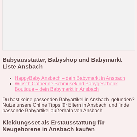
Babyausstatter, Babyshop und Babymarkt
Liste Ansbach
HappyBaby Ansbach – dein Babymarkt in Ansbach
Wilisch Catherine Schmusekind Babygeschenk
Boutique – dein Babymarkt in Ansbach
Du hast keine passenden Babyartikel in Ansbach gefunden?
Nutze unsere Online Tipps für Eltern in Ansbach und finde
passende Babyartikel außerhalb von Ansbach
Kleidungsset als Erstausstattung für
Neugeborene in Ansbach kaufen