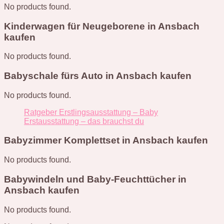
No products found.
Kinderwagen für Neugeborene in Ansbach
kaufen
No products found.
Babyschale fürs Auto in Ansbach kaufen
No products found.
Ratgeber Erstlingsausstattung – Baby
Erstausstattung – das brauchst du
Babyzimmer Komplettset in Ansbach kaufen
No products found.
Babywindeln und Baby-Feuchttücher in
Ansbach kaufen
No products found.