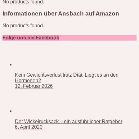
No products found.
Informationen über Ansbach auf Amazon
No products found.
Folge uns bei Facebook
Kein Gewichtsverlust trotz Diät: Liegt es an den
Hormonen?
12. Februar 2026
Der Wickelrucksack – ein ausführlicher Ratgeber
6. April 2020