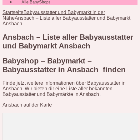
Alle BabyShops
Startseite
Babyausstatter und Babymarkt in der
Nähe
Ansbach – Liste aller Babyausstatter und Babymarkt
Ansbach
Ansbach – Liste aller Babyausstatter
und Babymarkt Ansbach
Babyshop – Babymarkt –
Babyausstatter in Ansbach finden
Finde jetzt weitere Informationen über Babyausstatter in
Ansbach. Wir bieten dir eine Liste aller bekannten
Babyausstatter und Babymärkte in Ansbach .
Ansbach auf der Karte