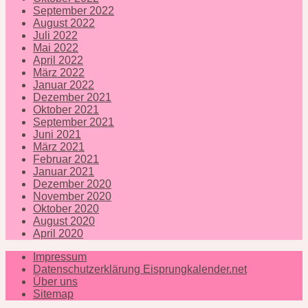
September 2022
August 2022
Juli 2022
Mai 2022
April 2022
März 2022
Januar 2022
Dezember 2021
Oktober 2021
September 2021
Juni 2021
März 2021
Februar 2021
Januar 2021
Dezember 2020
November 2020
Oktober 2020
August 2020
April 2020
Impressum
Datenschutzerklärung Eisprungkalender.net
Über uns
Sitemap