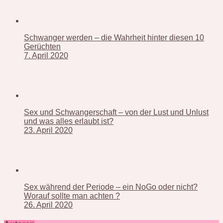
Schwanger werden – die Wahrheit hinter diesen 10
Gerüchten
7. April 2020
Sex und Schwangerschaft – von der Lust und Unlust
und was alles erlaubt ist?
23. April 2020
Sex während der Periode – ein NoGo oder nicht?
Worauf sollte man achten ?
26. April 2020