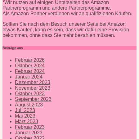
*Wir nutzen auf einigen Unterseiten das Amazon
Partnerprogramm und andere Partnerprogramme.
Als Amazon-Partner verdienen wir an qualifizierten Käufen.
Sollten Sie nach dem Besuch unserer Seite bei Amazon
etwas Kaufen, kann es sein, dass wir dafür eine Provision
bekommen, ohne dass Sie mehr bezahlen müssen.
Beiträge aus
Februar 2026
Oktober 2024
Februar 2024
Januar 2024
Dezember 2023
November 2023
Oktober 2023
September 2023
August 2023
Juli 2023
Mai 2023
März 2023
Februar 2023
Januar 2023
Oktober 2022