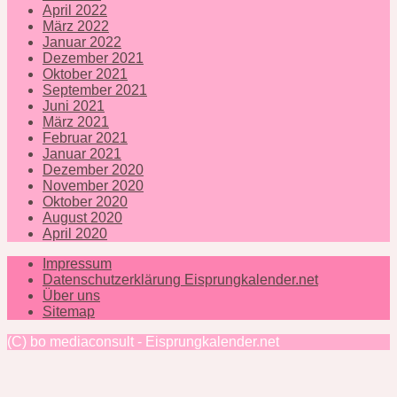
April 2022
März 2022
Januar 2022
Dezember 2021
Oktober 2021
September 2021
Juni 2021
März 2021
Februar 2021
Januar 2021
Dezember 2020
November 2020
Oktober 2020
August 2020
April 2020
Impressum
Datenschutzerklärung Eisprungkalender.net
Über uns
Sitemap
(C) bo mediaconsult - Eisprungkalender.net