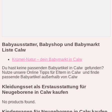
Babyausstatter, Babyshop und Babymarkt
Liste Calw
Krümel-Natur – dein Babymarkt in Calw
Du hast keine passenden Babyartikel in Calw gefunden?
Nutze unsere Online Tipps für Eltern in Calw und finde
passende Babyartikel außerhalb von Calw
Kleidungsset als Erstausstattung für
Neugeborene in Calw kaufen
No products found.
Kinderwagen für Neugeborene in Calw kaufen