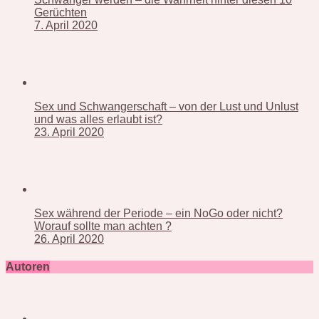
Gerüchten
7. April 2020
Sex und Schwangerschaft – von der Lust und Unlust
und was alles erlaubt ist?
23. April 2020
Sex während der Periode – ein NoGo oder nicht?
Worauf sollte man achten ?
26. April 2020
Autoren