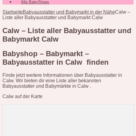
Alle BabyShops
Startseite
Babyausstatter und Babymarkt in der Nähe
Calw –
Liste aller Babyausstatter und Babymarkt Calw
Calw – Liste aller Babyausstatter und
Babymarkt Calw
Babyshop – Babymarkt –
Babyausstatter in Calw finden
Finde jetzt weitere Informationen über Babyausstatter in
Calw. Wir bieten dir eine Liste aller bekannten
Babyausstatter und Babymärkte in Calw .
Calw auf der Karte