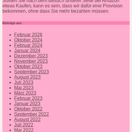
Sollten Sie nach dem Besuch unserer Seite bei Amazon
etwas Kaufen, kann es sein, dass wir dafür eine Provision
bekommen, ohne dass Sie mehr bezahlen müssen.
Beiträge aus
Februar 2026
Oktober 2024
Februar 2024
Januar 2024
Dezember 2023
November 2023
Oktober 2023
September 2023
August 2023
Juli 2023
Mai 2023
März 2023
Februar 2023
Januar 2023
Oktober 2022
September 2022
August 2022
Juli 2022
Mai 2022