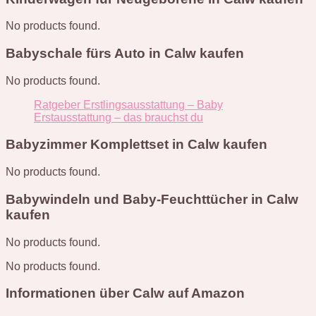
No products found.
Babyschale fürs Auto in Calw kaufen
No products found.
Ratgeber Erstlingsausstattung – Baby
Erstausstattung – das brauchst du
Babyzimmer Komplettset in Calw kaufen
No products found.
Babywindeln und Baby-Feuchttücher in Calw
kaufen
No products found.
No products found.
Informationen über Calw auf Amazon