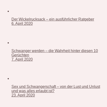
Der Wickelrucksack – ein ausführlicher Ratgeber
6. April 2020
Schwanger werden – die Wahrheit hinter diesen 10
Gerüchten
7. April 2020
Sex und Schwangerschaft – von der Lust und Unlust
und was alles erlaubt ist?
23. April 2020