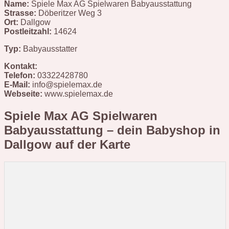
Name:
Spiele Max AG Spielwaren Babyausstattung
Strasse:
Döberitzer Weg 3
Ort:
Dallgow
Postleitzahl:
14624
Typ:
Babyausstatter
Kontakt:
Telefon:
03322428780
E-Mail:
info@spielemax.de
Webseite:
www.spielemax.de
Spiele Max AG Spielwaren
Babyausstattung – dein Babyshop in
Dallgow
auf der Karte