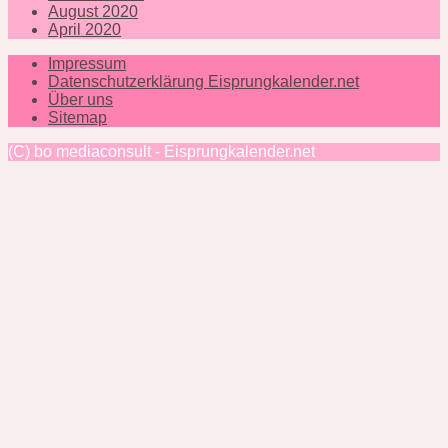
August 2020
April 2020
Impressum
Datenschutzerklärung Eisprungkalender.net
Über uns
Sitemap
(C) bo mediaconsult - Eisprungkalender.net