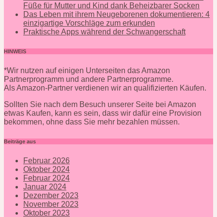
Füße für Mutter und Kind dank Beheizbarer Socken
Das Leben mit ihrem Neugeborenen dokumentieren: 4
einzigartige Vorschläge zum erkunden
Praktische Apps während der Schwangerschaft
HINWEIS
*Wir nutzen auf einigen Unterseiten das Amazon
Partnerprogramm und andere Partnerprogramme.
Als Amazon-Partner verdienen wir an qualifizierten Käufen.
Sollten Sie nach dem Besuch unserer Seite bei Amazon
etwas Kaufen, kann es sein, dass wir dafür eine Provision
bekommen, ohne dass Sie mehr bezahlen müssen.
Beiträge aus
Februar 2026
Oktober 2024
Februar 2024
Januar 2024
Dezember 2023
November 2023
Oktober 2023