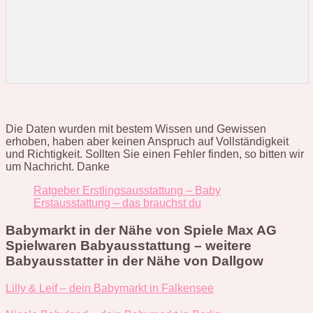
Die Daten wurden mit bestem Wissen und Gewissen
erhoben, haben aber keinen Anspruch auf Vollständigkeit
und Richtigkeit. Sollten Sie einen Fehler finden, so bitten wir
um Nachricht. Danke
Ratgeber Erstlingsausstattung – Baby
Erstausstattung – das brauchst du
Babymarkt in der Nähe von Spiele Max AG
Spielwaren Babyausstattung – weitere
Babyausstatter in der Nähe von Dallgow
Lilly & Leif – dein Babymarkt in Falkensee