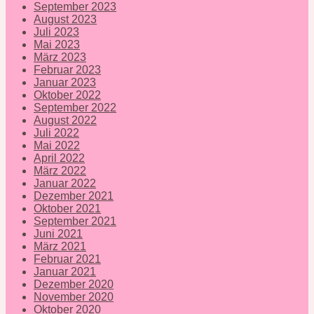
September 2023
August 2023
Juli 2023
Mai 2023
März 2023
Februar 2023
Januar 2023
Oktober 2022
September 2022
August 2022
Juli 2022
Mai 2022
April 2022
März 2022
Januar 2022
Dezember 2021
Oktober 2021
September 2021
Juni 2021
März 2021
Februar 2021
Januar 2021
Dezember 2020
November 2020
Oktober 2020