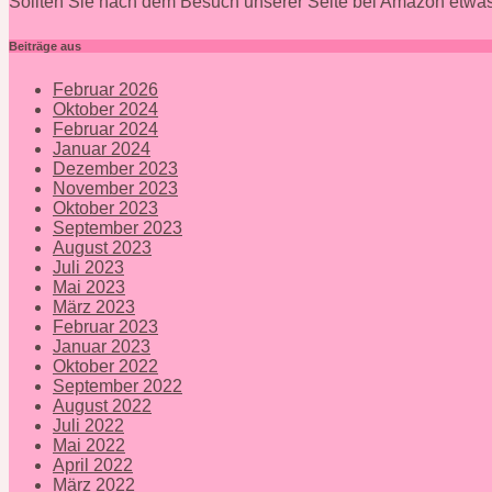
Sollten Sie nach dem Besuch unserer Seite bei Amazon etwas
Beiträge aus
Februar 2026
Oktober 2024
Februar 2024
Januar 2024
Dezember 2023
November 2023
Oktober 2023
September 2023
August 2023
Juli 2023
Mai 2023
März 2023
Februar 2023
Januar 2023
Oktober 2022
September 2022
August 2022
Juli 2022
Mai 2022
April 2022
März 2022