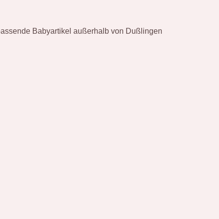
 passende Babyartikel außerhalb von Dußlingen