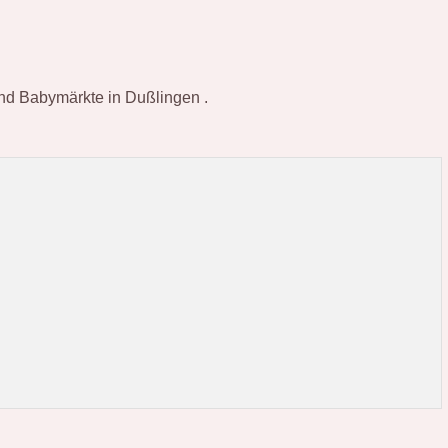
 und Babymärkte in Dußlingen .