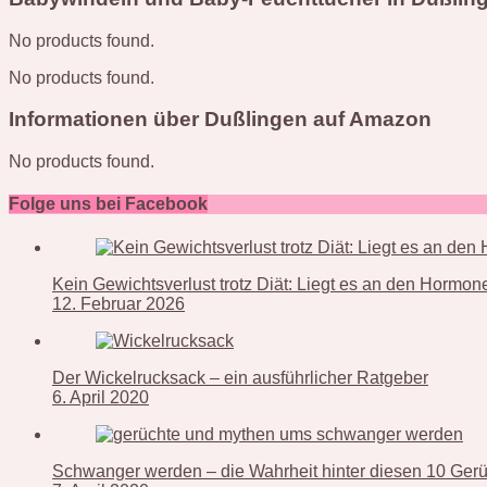
No products found.
No products found.
Informationen über Dußlingen auf Amazon
No products found.
Folge uns bei Facebook
Kein Gewichtsverlust trotz Diät: Liegt es an den Hormo
12. Februar 2026
Der Wickelrucksack – ein ausführlicher Ratgeber
6. April 2020
Schwanger werden – die Wahrheit hinter diesen 10 Ger