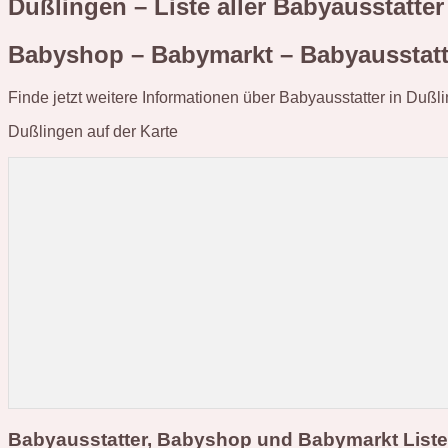
Dußlingen – Liste aller Babyausstatt
Babyshop – Babymarkt – Babyausstatt
Finde jetzt weitere Informationen über Babyausstatter in Dußl
Dußlingen auf der Karte
Babyausstatter, Babyshop und Babymarkt Liste