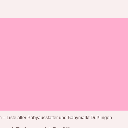
 – Liste aller Babyausstatter und Babymarkt Dußlingen