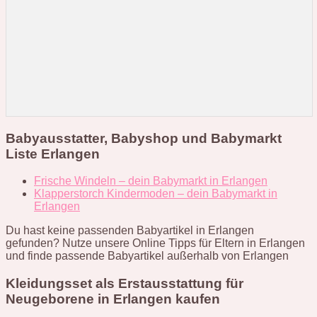
Babyausstatter, Babyshop und Babymarkt
Liste Erlangen
Frische Windeln – dein Babymarkt in Erlangen
Klapperstorch Kindermoden – dein Babymarkt in
Erlangen
Du hast keine passenden Babyartikel in Erlangen
gefunden? Nutze unsere Online Tipps für Eltern in Erlangen
und finde passende Babyartikel außerhalb von Erlangen
Kleidungsset als Erstausstattung für
Neugeborene in Erlangen kaufen