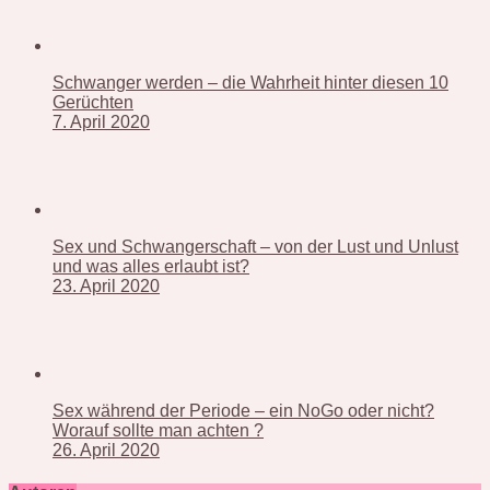
Schwanger werden – die Wahrheit hinter diesen 10
Gerüchten
7. April 2020
Sex und Schwangerschaft – von der Lust und Unlust
und was alles erlaubt ist?
23. April 2020
Sex während der Periode – ein NoGo oder nicht?
Worauf sollte man achten ?
26. April 2020