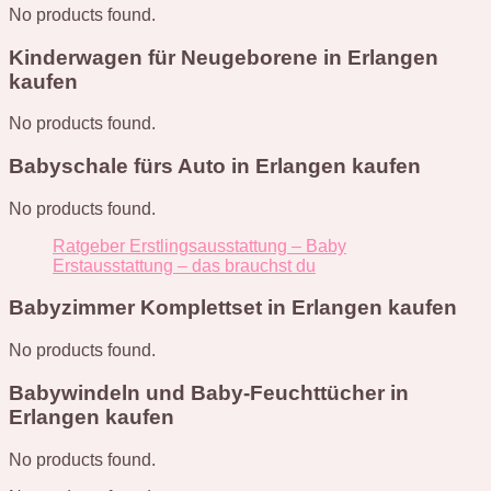
No products found.
Kinderwagen für Neugeborene in Erlangen
kaufen
No products found.
Babyschale fürs Auto in Erlangen kaufen
No products found.
Ratgeber Erstlingsausstattung – Baby
Erstausstattung – das brauchst du
Babyzimmer Komplettset in Erlangen kaufen
No products found.
Babywindeln und Baby-Feuchttücher in
Erlangen kaufen
No products found.