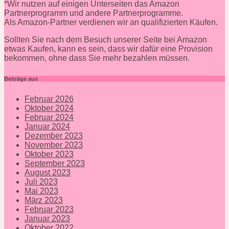
*Wir nutzen auf einigen Unterseiten das Amazon
Partnerprogramm und andere Partnerprogramme.
Als Amazon-Partner verdienen wir an qualifizierten Käufen.
Sollten Sie nach dem Besuch unserer Seite bei Amazon
etwas Kaufen, kann es sein, dass wir dafür eine Provision
bekommen, ohne dass Sie mehr bezahlen müssen.
Beiträge aus
Februar 2026
Oktober 2024
Februar 2024
Januar 2024
Dezember 2023
November 2023
Oktober 2023
September 2023
August 2023
Juli 2023
Mai 2023
März 2023
Februar 2023
Januar 2023
Oktober 2022