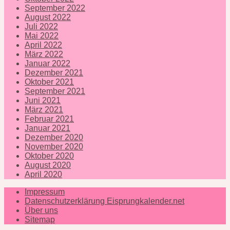
September 2022
August 2022
Juli 2022
Mai 2022
April 2022
März 2022
Januar 2022
Dezember 2021
Oktober 2021
September 2021
Juni 2021
März 2021
Februar 2021
Januar 2021
Dezember 2020
November 2020
Oktober 2020
August 2020
April 2020
Impressum
Datenschutzerklärung Eisprungkalender.net
Über uns
Sitemap