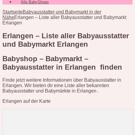
Alle BabyShops
Startseite
Babyausstatter und Babymarkt in der
Nähe
Erlangen – Liste aller Babyausstatter und Babymarkt
Erlangen
Erlangen – Liste aller Babyausstatter
und Babymarkt Erlangen
Babyshop – Babymarkt –
Babyausstatter in Erlangen finden
Finde jetzt weitere Informationen über Babyausstatter in
Erlangen. Wir bieten dir eine Liste aller bekannten
Babyausstatter und Babymärkte in Erlangen .
Erlangen auf der Karte