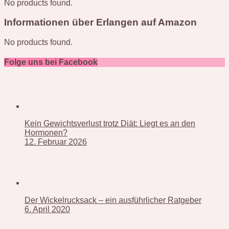
No products found.
Informationen über Erlangen auf Amazon
No products found.
Folge uns bei Facebook
Kein Gewichtsverlust trotz Diät: Liegt es an den
Hormonen?
12. Februar 2026
Der Wickelrucksack – ein ausführlicher Ratgeber
6. April 2020