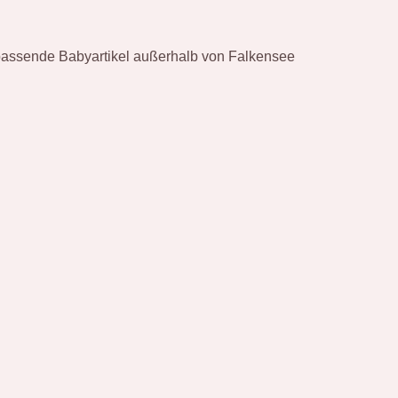
 passende Babyartikel außerhalb von Falkensee