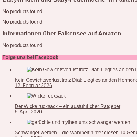
No products found.
No products found.
Informationen über Falkensee auf Amazon
No products found.
Folge uns bei Facebook
Kein Gewichtsverlust trotz Diät: Liegt es an den Hormo
12. Februar 2026
Der Wickelrucksack – ein ausführlicher Ratgeber
6. April 2020
Schwanger werden – die Wahrheit hinter diesen 10 Ger