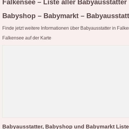
Falkensee – Liste aller Babyausstatte
Babyshop – Babymarkt – Babyausstatt
Finde jetzt weitere Informationen über Babyausstatter in Falk
Falkensee auf der Karte
Babyausstatter, Babyshop und Babymarkt Liste