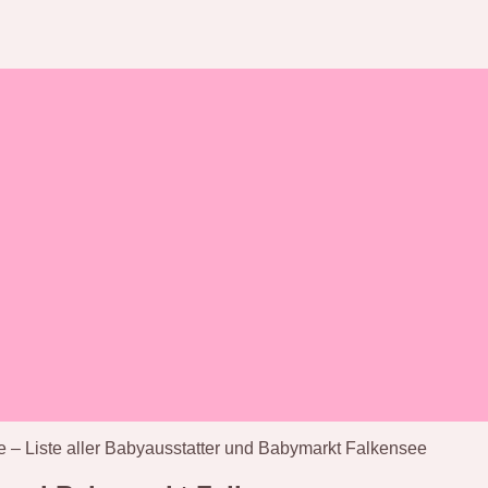
 – Liste aller Babyausstatter und Babymarkt Falkensee