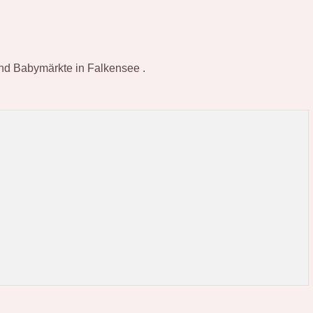
 und Babymärkte in Falkensee .