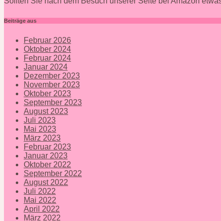
Sollten Sie nach dem Besuch unserer Seite bei Amazon etwas
Beiträge aus
Februar 2026
Oktober 2024
Februar 2024
Januar 2024
Dezember 2023
November 2023
Oktober 2023
September 2023
August 2023
Juli 2023
Mai 2023
März 2023
Februar 2023
Januar 2023
Oktober 2022
September 2022
August 2022
Juli 2022
Mai 2022
April 2022
März 2022