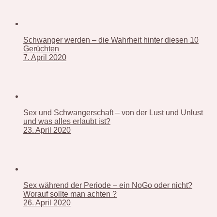
Schwanger werden – die Wahrheit hinter diesen 10
Gerüchten
7. April 2020
Sex und Schwangerschaft – von der Lust und Unlust
und was alles erlaubt ist?
23. April 2020
Sex während der Periode – ein NoGo oder nicht?
Worauf sollte man achten ?
26. April 2020