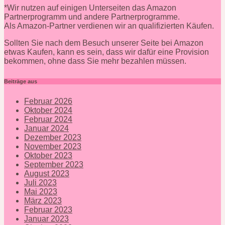
*Wir nutzen auf einigen Unterseiten das Amazon
Partnerprogramm und andere Partnerprogramme.
Als Amazon-Partner verdienen wir an qualifizierten Käufen.
Sollten Sie nach dem Besuch unserer Seite bei Amazon
etwas Kaufen, kann es sein, dass wir dafür eine Provision
bekommen, ohne dass Sie mehr bezahlen müssen.
Beiträge aus
Februar 2026
Oktober 2024
Februar 2024
Januar 2024
Dezember 2023
November 2023
Oktober 2023
September 2023
August 2023
Juli 2023
Mai 2023
März 2023
Februar 2023
Januar 2023