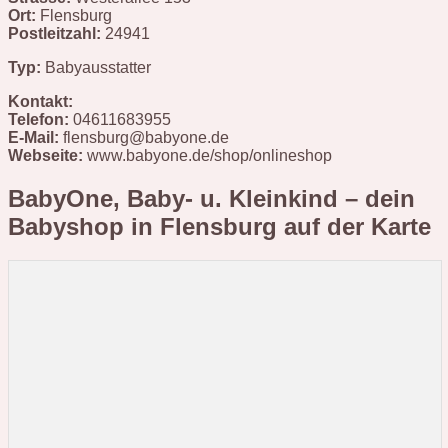
Ort:
Flensburg
Postleitzahl:
24941
Typ:
Babyausstatter
Kontakt:
Telefon:
04611683955
E-Mail:
flensburg@babyone.de
Webseite:
www.babyone.de/shop/onlineshop
BabyOne, Baby- u. Kleinkind – dein
Babyshop in Flensburg
auf der Karte