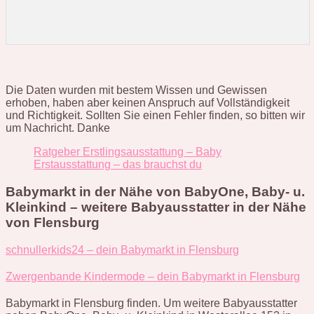
Die Daten wurden mit bestem Wissen und Gewissen
erhoben, haben aber keinen Anspruch auf Vollständigkeit
und Richtigkeit. Sollten Sie einen Fehler finden, so bitten wir
um Nachricht. Danke
Ratgeber Erstlingsausstattung – Baby
Erstausstattung – das brauchst du
Babymarkt in der Nähe von BabyOne, Baby- u.
Kleinkind – weitere Babyausstatter in der Nähe
von Flensburg
schnullerkids24 – dein Babymarkt in Flensburg
Zwergenbande Kindermode – dein Babymarkt in Flensburg
Babymarkt in Flensburg finden. Um weitere Babyausstatter