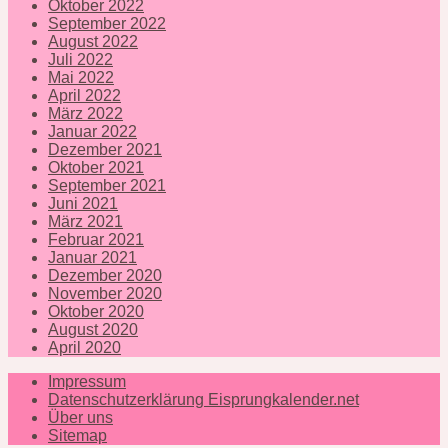
Oktober 2022
September 2022
August 2022
Juli 2022
Mai 2022
April 2022
März 2022
Januar 2022
Dezember 2021
Oktober 2021
September 2021
Juni 2021
März 2021
Februar 2021
Januar 2021
Dezember 2020
November 2020
Oktober 2020
August 2020
April 2020
Impressum
Datenschutzerklärung Eisprungkalender.net
Über uns
Sitemap