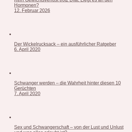
Hormonen?
12. Februar 2026
Der Wickelrucksack – ein ausführlicher Ratgeber
6. April 2020
Schwanger werden – die Wahrheit hinter diesen 10
Gerüchten
7. April 2020
Sex und Schwangerschaft – von der Lust und Unlust