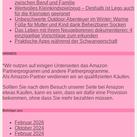
zwischen Beruf und Familie
Wertvolles Kleinkindspielzeug – Deshalb ist Lego auch
für die Kleinsten geeignet
Unbeschwerte Outdoor-Abenteuer im Winter: Warme
Füße für Mutter und Kind dank Beheizbarer Socken
Das Leben mit ihrem Neugeborenen dokumentieren: 4
einzigartige Vorschläge zum erkunden
Praktische Apps während der Schwangerschaft
HINWEIS
*Wir nutzen auf einigen Unterseiten das Amazon
Partnerprogramm und andere Partnerprogramme.
Als Amazon-Partner verdienen wir an qualifizierten Käufen.
Sollten Sie nach dem Besuch unserer Seite bei Amazon
etwas Kaufen, kann es sein, dass wir dafür eine Provision
bekommen, ohne dass Sie mehr bezahlen müssen.
Beiträge aus
Februar 2026
Oktober 2024
Februar 2024