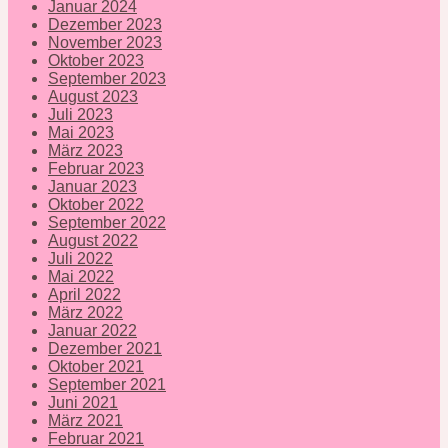
Januar 2024
Dezember 2023
November 2023
Oktober 2023
September 2023
August 2023
Juli 2023
Mai 2023
März 2023
Februar 2023
Januar 2023
Oktober 2022
September 2022
August 2022
Juli 2022
Mai 2022
April 2022
März 2022
Januar 2022
Dezember 2021
Oktober 2021
September 2021
Juni 2021
März 2021
Februar 2021