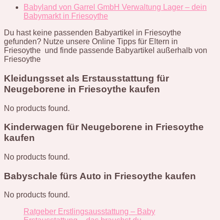
Babyland von Garrel GmbH Verwaltung Lager – dein
Babymarkt in Friesoythe
Du hast keine passenden Babyartikel in Friesoythe
gefunden? Nutze unsere Online Tipps für Eltern in
Friesoythe und finde passende Babyartikel außerhalb von
Friesoythe
Kleidungsset als Erstausstattung für
Neugeborene in Friesoythe kaufen
No products found.
Kinderwagen für Neugeborene in Friesoythe
kaufen
No products found.
Babyschale fürs Auto in Friesoythe kaufen
No products found.
Ratgeber Erstlingsausstattung – Baby