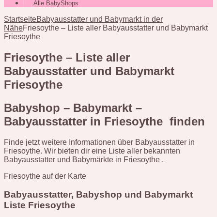
Alle BabyShops
Startseite
Babyausstatter und Babymarkt in der
Nähe
Friesoythe – Liste aller Babyausstatter und Babymarkt
Friesoythe
Friesoythe – Liste aller
Babyausstatter und Babymarkt
Friesoythe
Babyshop – Babymarkt –
Babyausstatter in Friesoythe finden
Finde jetzt weitere Informationen über Babyausstatter in
Friesoythe. Wir bieten dir eine Liste aller bekannten
Babyausstatter und Babymärkte in Friesoythe .
Friesoythe auf der Karte
Babyausstatter, Babyshop und Babymarkt
Liste Friesoythe