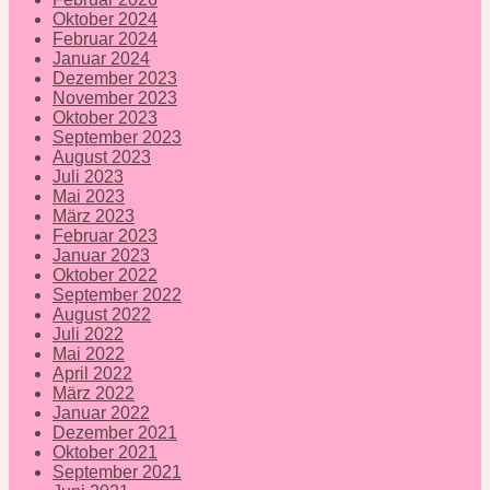
Oktober 2024
Februar 2024
Januar 2024
Dezember 2023
November 2023
Oktober 2023
September 2023
August 2023
Juli 2023
Mai 2023
März 2023
Februar 2023
Januar 2023
Oktober 2022
September 2022
August 2022
Juli 2022
Mai 2022
April 2022
März 2022
Januar 2022
Dezember 2021
Oktober 2021
September 2021