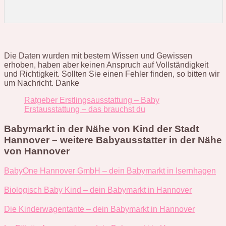
Die Daten wurden mit bestem Wissen und Gewissen
erhoben, haben aber keinen Anspruch auf Vollständigkeit
und Richtigkeit. Sollten Sie einen Fehler finden, so bitten wir
um Nachricht. Danke
Ratgeber Erstlingsausstattung – Baby
Erstausstattung – das brauchst du
Babymarkt in der Nähe von Kind der Stadt
Hannover – weitere Babyausstatter in der Nähe
von Hannover
BabyOne Hannover GmbH – dein Babymarkt in Isernhagen
Biologisch Baby Kind – dein Babymarkt in Hannover
Die Kinderwagentante – dein Babymarkt in Hannover