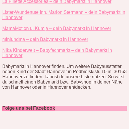
La Fillette Accessories – dein Babymarkt in Hannover
Lister-Wundertüte Inh. Marion Stermann – dein Babymarkt in
Hannover
MamaMotion u. Kumja – dein Babymarkt in Hannover
miniundma – dein Babymarkt in Hannover
Nika Kinderwelt – Babyfachmarkt – dein Babymarkt in
Hannover
Babymarkt in Hannover finden. Um weitere Babyausstatter
neben Kind der Stadt Hannover in Podbielskistr. 10 in 30163
Hannover zu finden, kannst du unsere Liste nutzen. So wirst
du schnell einen Babymarkt bzw. Babyshop in deiner Nähe
von Hannover oder in Hannover entdecken.
Folge uns bei Facebook