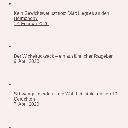
Kein Gewichtsverlust trotz Diät: Liegt es an den
Hormonen?
12. Februar 2026
Der Wickelrucksack – ein ausführlicher Ratgeber
6. April 2020
Schwanger werden – die Wahrheit hinter diesen 10
Gerüchten
7. April 2020