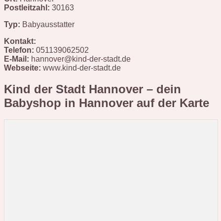
Postleitzahl:
30163
Typ:
Babyausstatter
Kontakt:
Telefon:
051139062502
E-Mail:
hannover@kind-der-stadt.de
Webseite:
www.kind-der-stadt.de
Kind der Stadt Hannover – dein
Babyshop in Hannover
auf der Karte