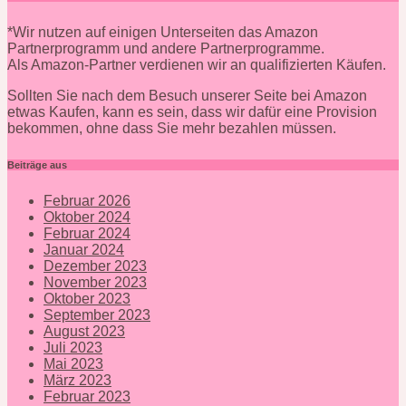
*Wir nutzen auf einigen Unterseiten das Amazon
Partnerprogramm und andere Partnerprogramme.
Als Amazon-Partner verdienen wir an qualifizierten Käufen.
Sollten Sie nach dem Besuch unserer Seite bei Amazon
etwas Kaufen, kann es sein, dass wir dafür eine Provision
bekommen, ohne dass Sie mehr bezahlen müssen.
Beiträge aus
Februar 2026
Oktober 2024
Februar 2024
Januar 2024
Dezember 2023
November 2023
Oktober 2023
September 2023
August 2023
Juli 2023
Mai 2023
März 2023
Februar 2023