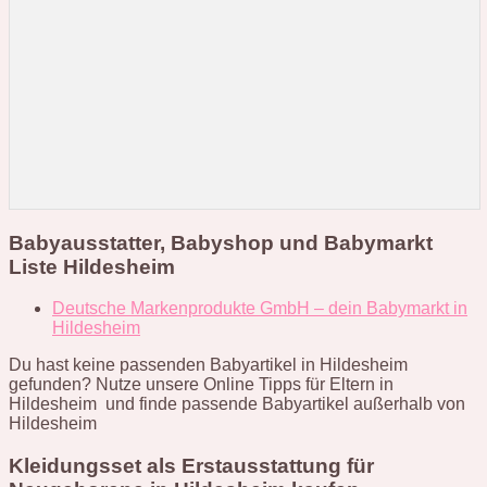
Babyausstatter, Babyshop und Babymarkt
Liste Hildesheim
Deutsche Markenprodukte GmbH – dein Babymarkt in
Hildesheim
Du hast keine passenden Babyartikel in Hildesheim
gefunden? Nutze unsere Online Tipps für Eltern in
Hildesheim und finde passende Babyartikel außerhalb von
Hildesheim
Kleidungsset als Erstausstattung für