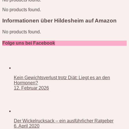
No products found.
Informationen über Hildesheim auf Amazon
No products found.
Folge uns bei Facebook
Kein Gewichtsverlust trotz Diät: Liegt es an den
Hormonen?
12. Februar 2026
Der Wickelrucksack – ein ausführlicher Ratgeber
6. April 2020