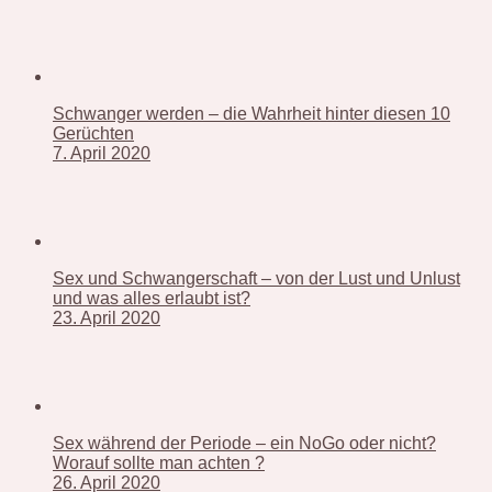
Schwanger werden – die Wahrheit hinter diesen 10
Gerüchten
7. April 2020
Sex und Schwangerschaft – von der Lust und Unlust
und was alles erlaubt ist?
23. April 2020
Sex während der Periode – ein NoGo oder nicht?
Worauf sollte man achten ?
26. April 2020