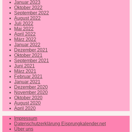
Januar 2023
Oktober 2022
September 2022
August 2022
Juli 2022
Mai 2022
April 2022
März 2022
Januar 2022
Dezember 2021
Oktober 2021
September 2021
Juni 2021
März 2021
Februar 2021
Januar 2021
Dezember 2020
November 2020
Oktober 2020
August 2020
April 2020
Impressum
Datenschutzerklärung Eisprungkalender.net
Über uns