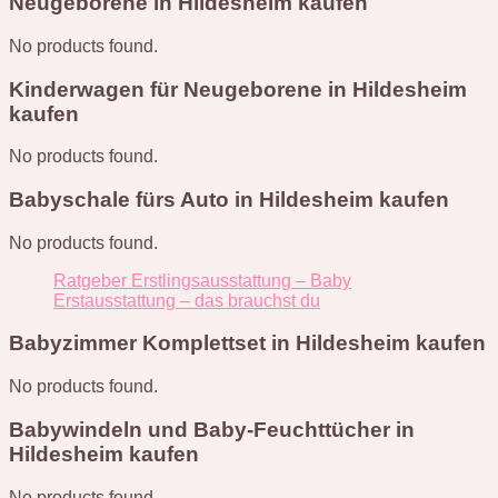
Neugeborene in Hildesheim kaufen
No products found.
Kinderwagen für Neugeborene in Hildesheim
kaufen
No products found.
Babyschale fürs Auto in Hildesheim kaufen
No products found.
Ratgeber Erstlingsausstattung – Baby
Erstausstattung – das brauchst du
Babyzimmer Komplettset in Hildesheim kaufen
No products found.
Babywindeln und Baby-Feuchttücher in
Hildesheim kaufen
No products found.