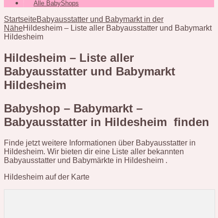
Alle BabyShops
Startseite
Babyausstatter und Babymarkt in der
Nähe
Hildesheim – Liste aller Babyausstatter und Babymarkt
Hildesheim
Hildesheim – Liste aller
Babyausstatter und Babymarkt
Hildesheim
Babyshop – Babymarkt –
Babyausstatter in Hildesheim finden
Finde jetzt weitere Informationen über Babyausstatter in
Hildesheim. Wir bieten dir eine Liste aller bekannten
Babyausstatter und Babymärkte in Hildesheim .
Hildesheim auf der Karte