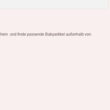
 Rhein und finde passende Babyartikel außerhalb von