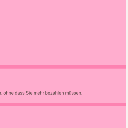
en, ohne dass Sie mehr bezahlen müssen.