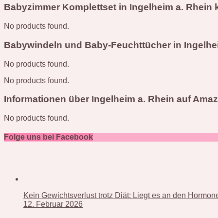
Babyzimmer Komplettset in Ingelheim a. Rhein 
No products found.
Babywindeln und Baby-Feuchttücher in Ingelhe
No products found.
No products found.
Informationen über Ingelheim a. Rhein auf Ama
No products found.
Folge uns bei Facebook
Kein Gewichtsverlust trotz Diät: Liegt es an den Hormo
12. Februar 2026