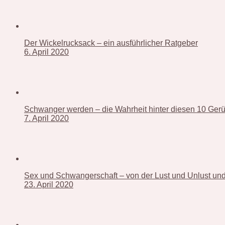
Der Wickelrucksack – ein ausführlicher Ratgeber
6. April 2020
Schwanger werden – die Wahrheit hinter diesen 10 Ger
7. April 2020
Sex und Schwangerschaft – von der Lust und Unlust und 
23. April 2020