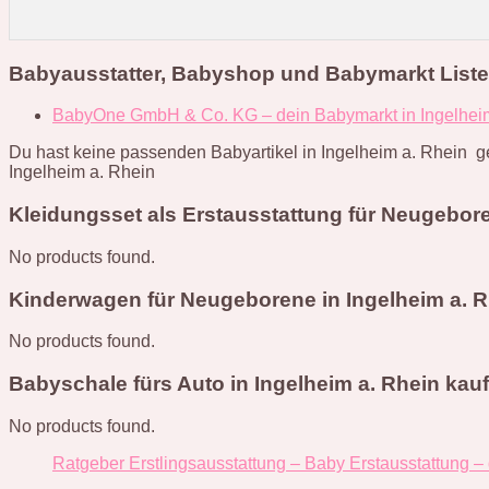
Babyausstatter, Babyshop und Babymarkt Liste 
BabyOne GmbH & Co. KG – dein Babymarkt in Ingelhei
Du hast keine passenden Babyartikel in Ingelheim a. Rhein g
Ingelheim a. Rhein
Kleidungsset als Erstausstattung für Neugebore
No products found.
Kinderwagen für Neugeborene in Ingelheim a. R
No products found.
Babyschale fürs Auto in Ingelheim a. Rhein kau
No products found.
Ratgeber Erstlingsausstattung – Baby Erstausstattung –