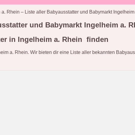
 a. Rhein – Liste aller Babyausstatter und Babymarkt Ingelheim
ausstatter und Babymarkt Ingelheim a. R
r in Ingelheim a. Rhein finden
heim a. Rhein. Wir bieten dir eine Liste aller bekannten Babyau