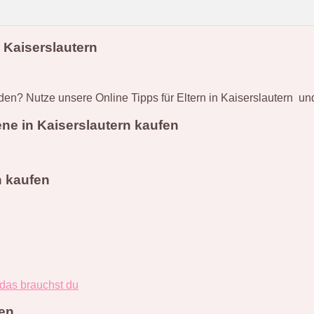
 Kaiserslautern
en? Nutze unsere Online Tipps für Eltern in Kaiserslautern un
ne in Kaiserslautern kaufen
n kaufen
 das brauchst du
fen