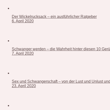
Der Wickelrucksack – ein ausführlicher Ratgeber
6. April 2020
Schwanger werden – die Wahrheit hinter diesen 10 Ger
7. April 2020
Sex und Schwangerschaft – von der Lust und Unlust und 
23. April 2020