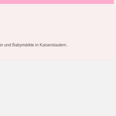
ter und Babymärkte in Kaiserslautern .