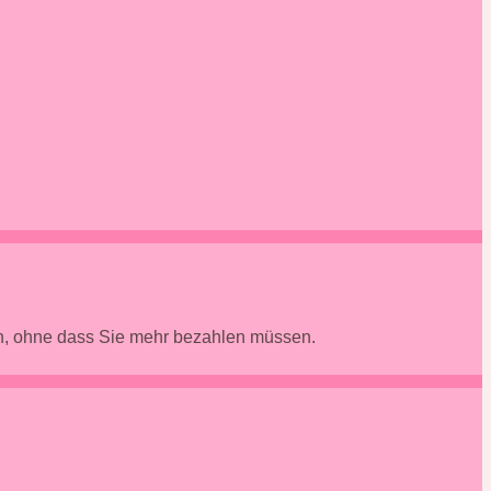
en, ohne dass Sie mehr bezahlen müssen.