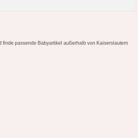
d finde passende Babyartikel außerhalb von Kaiserslautern