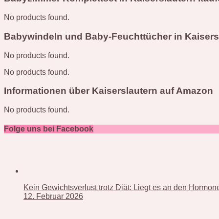
No products found.
Babywindeln und Baby-Feuchttücher in Kaisers
No products found.
No products found.
Informationen über Kaiserslautern auf Amazon
No products found.
Folge uns bei Facebook
Kein Gewichtsverlust trotz Diät: Liegt es an den Hormo
12. Februar 2026