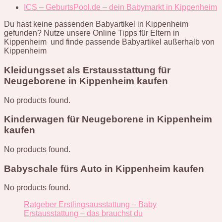
ICS – GeburtsPool.de – dein Babymarkt in Kippenheim
Du hast keine passenden Babyartikel in Kippenheim
gefunden? Nutze unsere Online Tipps für Eltern in
Kippenheim und finde passende Babyartikel außerhalb von
Kippenheim
Kleidungsset als Erstausstattung für
Neugeborene in Kippenheim kaufen
No products found.
Kinderwagen für Neugeborene in Kippenheim
kaufen
No products found.
Babyschale fürs Auto in Kippenheim kaufen
No products found.
Ratgeber Erstlingsausstattung – Baby
Erstausstattung – das brauchst du