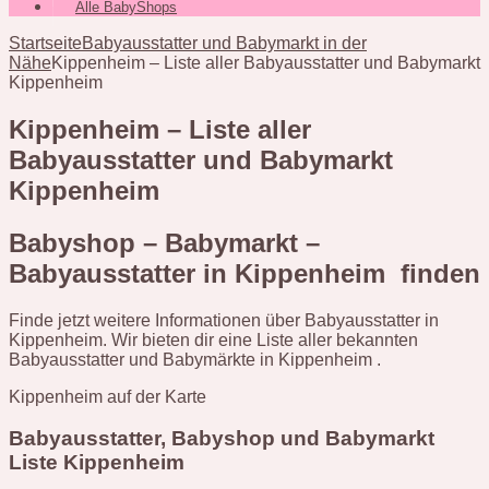
Alle BabyShops
Startseite
Babyausstatter und Babymarkt in der
Nähe
Kippenheim – Liste aller Babyausstatter und Babymarkt
Kippenheim
Kippenheim – Liste aller
Babyausstatter und Babymarkt
Kippenheim
Babyshop – Babymarkt –
Babyausstatter in Kippenheim finden
Finde jetzt weitere Informationen über Babyausstatter in
Kippenheim. Wir bieten dir eine Liste aller bekannten
Babyausstatter und Babymärkte in Kippenheim .
Kippenheim auf der Karte
Babyausstatter, Babyshop und Babymarkt
Liste Kippenheim