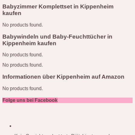
Babyzimmer Komplettset in Kippenheim
kaufen
No products found.
Babywindeln und Baby-Feuchttücher in
Kippenheim kaufen
No products found.
No products found.
Informationen über Kippenheim auf Amazon
No products found.
Folge uns bei Facebook