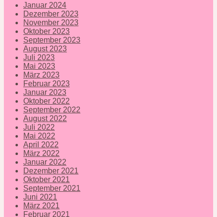
Januar 2024
Dezember 2023
November 2023
Oktober 2023
September 2023
August 2023
Juli 2023
Mai 2023
März 2023
Februar 2023
Januar 2023
Oktober 2022
September 2022
August 2022
Juli 2022
Mai 2022
April 2022
März 2022
Januar 2022
Dezember 2021
Oktober 2021
September 2021
Juni 2021
März 2021
Februar 2021