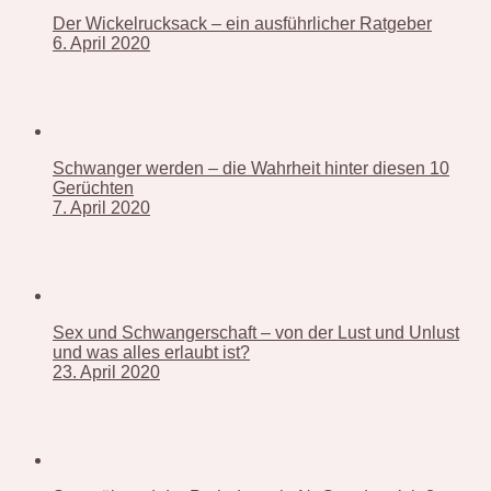
Der Wickelrucksack – ein ausführlicher Ratgeber
6. April 2020
Schwanger werden – die Wahrheit hinter diesen 10
Gerüchten
7. April 2020
Sex und Schwangerschaft – von der Lust und Unlust
und was alles erlaubt ist?
23. April 2020