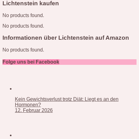
Lichtenstein kaufen
No products found.
No products found.
Informationen über Lichtenstein auf Amazon
No products found.
Folge uns bei Facebook
Kein Gewichtsverlust trotz Diät: Liegt es an den
Hormonen?
12. Februar 2026