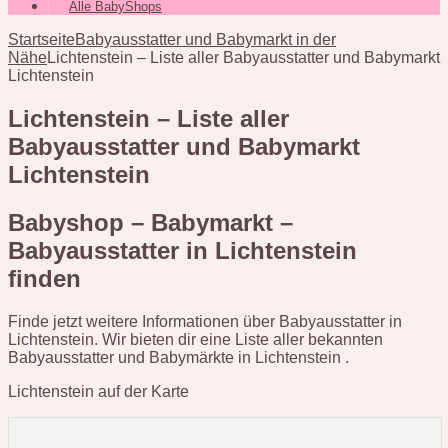
Alle BabyShops
Startseite
Babyausstatter und Babymarkt in der
Nähe
Lichtenstein – Liste aller Babyausstatter und Babymarkt
Lichtenstein
Lichtenstein – Liste aller
Babyausstatter und Babymarkt
Lichtenstein
Babyshop – Babymarkt –
Babyausstatter in Lichtenstein
finden
Finde jetzt weitere Informationen über Babyausstatter in
Lichtenstein. Wir bieten dir eine Liste aller bekannten
Babyausstatter und Babymärkte in Lichtenstein .
Lichtenstein auf der Karte