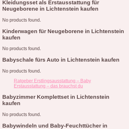
Kleidungsset als Erstausstattung für
Neugeborene in Lichtenstein kaufen
No products found.
Kinderwagen für Neugeborene in Lichtenstein
kaufen
No products found.
Babyschale fürs Auto in Lichtenstein kaufen
No products found.
Ratgeber Erstlingsausstattung – Baby
Erstausstattung – das brauchst du
Babyzimmer Komplettset in Lichtenstein
kaufen
No products found.
Babywindeln und Baby-Feuchttücher in