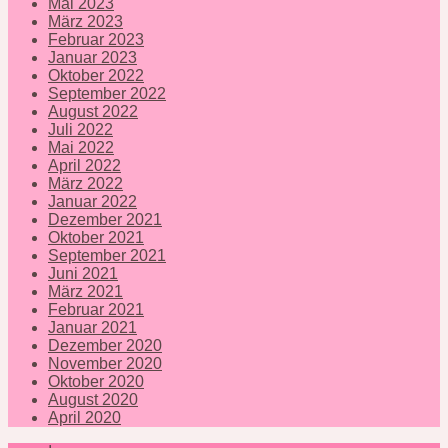
Mai 2023
März 2023
Februar 2023
Januar 2023
Oktober 2022
September 2022
August 2022
Juli 2022
Mai 2022
April 2022
März 2022
Januar 2022
Dezember 2021
Oktober 2021
September 2021
Juni 2021
März 2021
Februar 2021
Januar 2021
Dezember 2020
November 2020
Oktober 2020
August 2020
April 2020