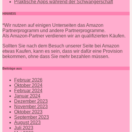
Praktische Apps während der Schwangerschaft
HINWEIS
*Wir nutzen auf einigen Unterseiten das Amazon
Partnerprogramm und andere Partnerprogramme.
Als Amazon-Partner verdienen wir an qualifizierten Käufen.
Sollten Sie nach dem Besuch unserer Seite bei Amazon
etwas Kaufen, kann es sein, dass wir dafür eine Provision
bekommen, ohne dass Sie mehr bezahlen müssen.
Beiträge aus
Februar 2026
Oktober 2024
Februar 2024
Januar 2024
Dezember 2023
November 2023
Oktober 2023
September 2023
August 2023
Juli 2023