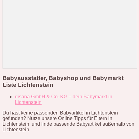
Babyausstatter, Babyshop und Babymarkt
Liste Lichtenstein
disana GmbH & Co. KG – dein Babymarkt in
Lichtenstein
Du hast keine passenden Babyartikel in Lichtenstein
gefunden? Nutze unsere Online Tipps für Eltern in
Lichtenstein und finde passende Babyartikel außerhalb von
Lichtenstein