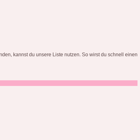
en, kannst du unsere Liste nutzen. So wirst du schnell einen