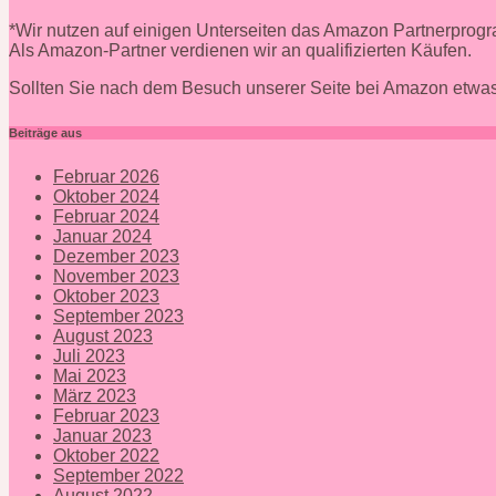
*Wir nutzen auf einigen Unterseiten das Amazon Partnerpro
Als Amazon-Partner verdienen wir an qualifizierten Käufen.
Sollten Sie nach dem Besuch unserer Seite bei Amazon etwas
Beiträge aus
Februar 2026
Oktober 2024
Februar 2024
Januar 2024
Dezember 2023
November 2023
Oktober 2023
September 2023
August 2023
Juli 2023
Mai 2023
März 2023
Februar 2023
Januar 2023
Oktober 2022
September 2022
August 2022