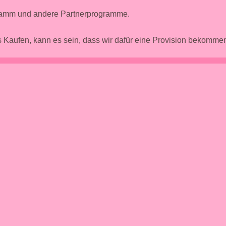
gramm und andere Partnerprogramme.
 Kaufen, kann es sein, dass wir dafür eine Provision bekomm