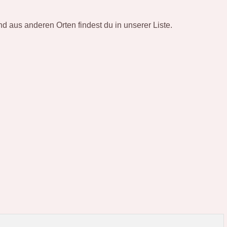
 aus anderen Orten findest du in unserer Liste.