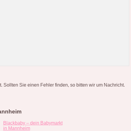
ollten Sie einen Fehler finden, so bitten wir um Nachricht.
Mannheim
Blackbaby – dein Babymarkt
in Mannheim