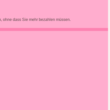
en, ohne dass Sie mehr bezahlen müssen.