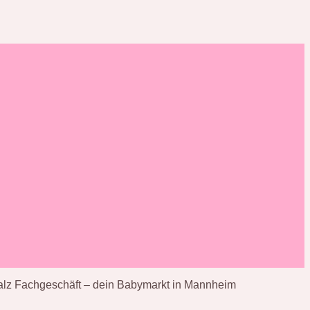
lz Fachgeschäft – dein Babymarkt in Mannheim