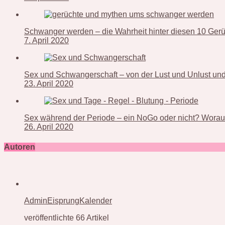
Schwanger werden – die Wahrheit hinter diesen 10 Ger
7. April 2020
Sex und Schwangerschaft – von der Lust und Unlust und 
23. April 2020
Sex während der Periode – ein NoGo oder nicht? Worauf
26. April 2020
Autoren
AdminEisprungKalender
veröffentlichte 66 Artikel