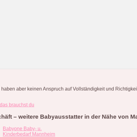
en aber keinen Anspruch auf Vollständigkeit und Richtigkeit. S
 das brauchst du
häft – weitere Babyausstatter in der Nähe von 
Babyone Baby- u.
Kinderbedarf Mannheim