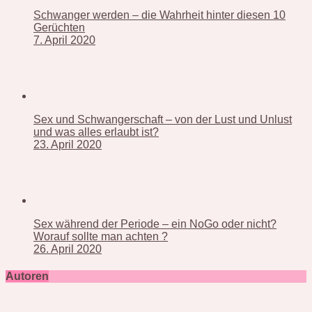
Schwanger werden – die Wahrheit hinter diesen 10
Gerüchten
7. April 2020
Sex und Schwangerschaft – von der Lust und Unlust
und was alles erlaubt ist?
23. April 2020
Sex während der Periode – ein NoGo oder nicht?
Worauf sollte man achten ?
26. April 2020
Autoren