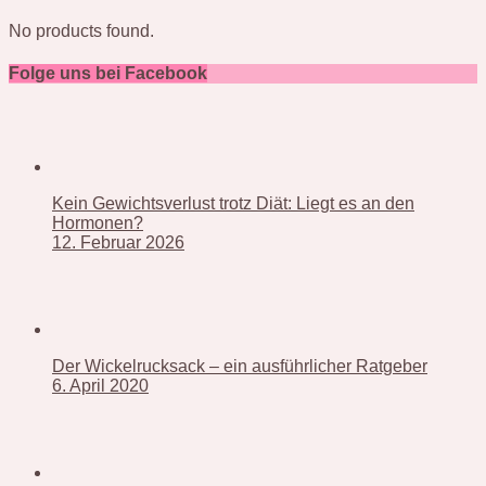
No products found.
Folge uns bei Facebook
Kein Gewichtsverlust trotz Diät: Liegt es an den
Hormonen?
12. Februar 2026
Der Wickelrucksack – ein ausführlicher Ratgeber
6. April 2020