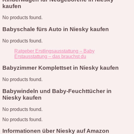
kaufen
No products found.
Babyschale fürs Auto in Niesky kaufen
No products found.
Ratgeber Erstlingsausstattung – Baby
Erstausstattung – das brauchst du
Babyzimmer Komplettset in Niesky kaufen
No products found.
Babywindeln und Baby-Feuchttücher in
Niesky kaufen
No products found.
No products found.
Informationen über Niesky auf Amazon