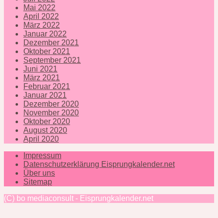
Mai 2022
April 2022
März 2022
Januar 2022
Dezember 2021
Oktober 2021
September 2021
Juni 2021
März 2021
Februar 2021
Januar 2021
Dezember 2020
November 2020
Oktober 2020
August 2020
April 2020
Impressum
Datenschutzerklärung Eisprungkalender.net
Über uns
Sitemap
(C) bo mediaconsult - Eisprungkalender.net