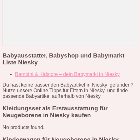
Babyausstatter, Babyshop und Babymarkt
Liste Niesky
Bambini & Kidstore – dein Babymarkt in Niesky
Du hast keine passenden Babyartikel in Niesky gefunden?
Nutze unsere Online Tipps für Eltern in Niesky und finde
passende Babyartikel außerhalb von Niesky
Kleidungsset als Erstausstattung für
Neugeborene in Niesky kaufen
No products found.
Kinderwagen für Neugeborene in Niesky