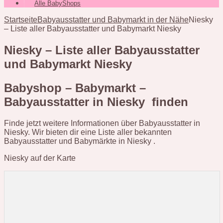
Alle BabyShops
Startseite
Babyausstatter und Babymarkt in der Nähe
Niesky
– Liste aller Babyausstatter und Babymarkt Niesky
Niesky – Liste aller Babyausstatter
und Babymarkt Niesky
Babyshop – Babymarkt –
Babyausstatter in Niesky finden
Finde jetzt weitere Informationen über Babyausstatter in
Niesky. Wir bieten dir eine Liste aller bekannten
Babyausstatter und Babymärkte in Niesky .
Niesky auf der Karte