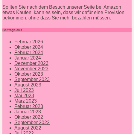
Sollten Sie nach dem Besuch unserer Seite bei Amazon
etwas Kaufen, kann es sein, dass wir dafür eine Provision
bekommen, ohne dass Sie mehr bezahlen müssen.
Beiträge aus
Februar 2026
Oktober 2024
Februar 2024
Januar 2024
Dezember 2023
November 2023
Oktober 2023
September 2023
August 2023
Juli 2023
Mai 2023
März 2023
Februar 2023
Januar 2023
Oktober 2022
September 2022
August 2022
Juli 2022