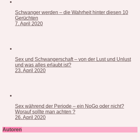
Schwanger werden – die Wahrheit hinter diesen 10
Gerüchten
7. April 2020
Sex und Schwangerschaft – von der Lust und Unlust
und was alles erlaubt ist?
23. April 2020
Sex während der Periode – ein NoGo oder nicht?
Worauf sollte man achten ?
26. April 2020
Autoren