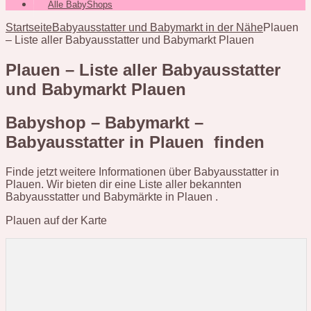
Alle BabyShops
Startseite
Babyausstatter und Babymarkt in der Nähe
Plauen
– Liste aller Babyausstatter und Babymarkt Plauen
Plauen – Liste aller Babyausstatter
und Babymarkt Plauen
Babyshop – Babymarkt –
Babyausstatter in Plauen finden
Finde jetzt weitere Informationen über Babyausstatter in
Plauen. Wir bieten dir eine Liste aller bekannten
Babyausstatter und Babymärkte in Plauen .
Plauen auf der Karte