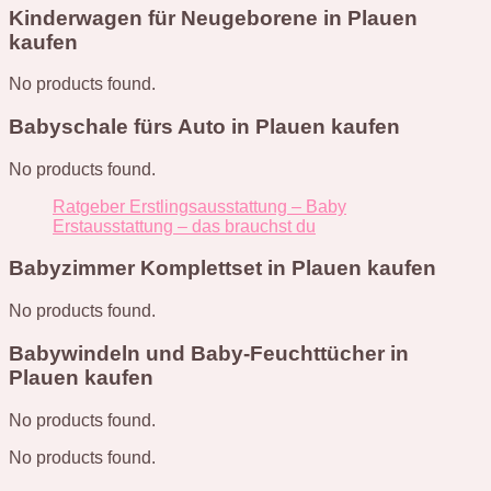
Kinderwagen für Neugeborene in Plauen
kaufen
No products found.
Babyschale fürs Auto in Plauen kaufen
No products found.
Ratgeber Erstlingsausstattung – Baby
Erstausstattung – das brauchst du
Babyzimmer Komplettset in Plauen kaufen
No products found.
Babywindeln und Baby-Feuchttücher in
Plauen kaufen
No products found.
No products found.