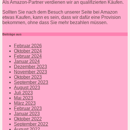
Als Amazon-Partner verdienen wir an qualifizierten Käufen.
Sollten Sie nach dem Besuch unserer Seite bei Amazon
etwas Kaufen, kann es sein, dass wir dafür eine Provision
bekommen, ohne dass Sie mehr bezahlen müssen.
Beiträge aus
Februar 2026
Oktober 2024
Februar 2024
Januar 2024
Dezember 2023
November 2023
Oktober 2023
September 2023
August 2023
Juli 2023
Mai 2023
März 2023
Februar 2023
Januar 2023
Oktober 2022
September 2022
August 2022