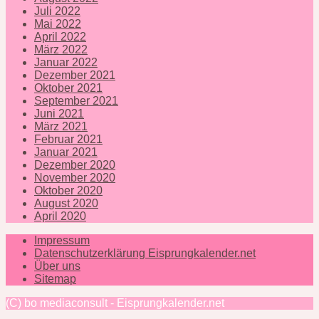
Juli 2022
Mai 2022
April 2022
März 2022
Januar 2022
Dezember 2021
Oktober 2021
September 2021
Juni 2021
März 2021
Februar 2021
Januar 2021
Dezember 2020
November 2020
Oktober 2020
August 2020
April 2020
Impressum
Datenschutzerklärung Eisprungkalender.net
Über uns
Sitemap
(C) bo mediaconsult - Eisprungkalender.net