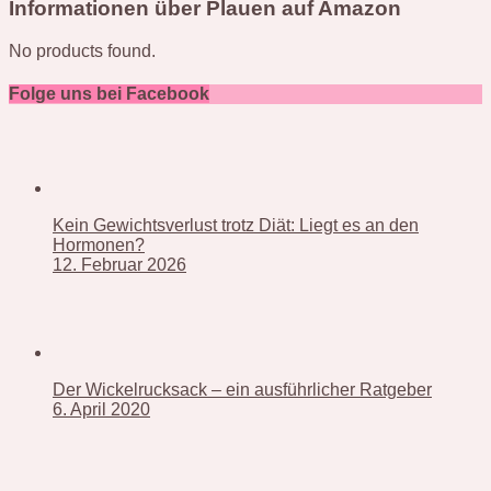
Informationen über Plauen auf Amazon
No products found.
Folge uns bei Facebook
Kein Gewichtsverlust trotz Diät: Liegt es an den
Hormonen?
12. Februar 2026
Der Wickelrucksack – ein ausführlicher Ratgeber
6. April 2020