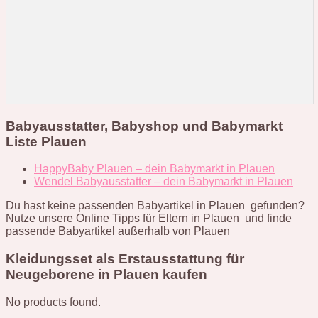
Babyausstatter, Babyshop und Babymarkt
Liste Plauen
HappyBaby Plauen – dein Babymarkt in Plauen
Wendel Babyausstatter – dein Babymarkt in Plauen
Du hast keine passenden Babyartikel in Plauen gefunden?
Nutze unsere Online Tipps für Eltern in Plauen und finde
passende Babyartikel außerhalb von Plauen
Kleidungsset als Erstausstattung für
Neugeborene in Plauen kaufen
No products found.