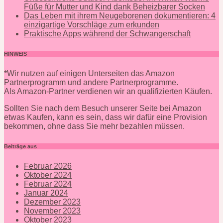
Füße für Mutter und Kind dank Beheizbarer Socken
Das Leben mit ihrem Neugeborenen dokumentieren: 4
einzigartige Vorschläge zum erkunden
Praktische Apps während der Schwangerschaft
HINWEIS
*Wir nutzen auf einigen Unterseiten das Amazon
Partnerprogramm und andere Partnerprogramme.
Als Amazon-Partner verdienen wir an qualifizierten Käufen.
Sollten Sie nach dem Besuch unserer Seite bei Amazon
etwas Kaufen, kann es sein, dass wir dafür eine Provision
bekommen, ohne dass Sie mehr bezahlen müssen.
Beiträge aus
Februar 2026
Oktober 2024
Februar 2024
Januar 2024
Dezember 2023
November 2023
Oktober 2023