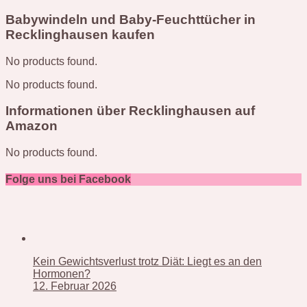
Babywindeln und Baby-Feuchttücher in
Recklinghausen kaufen
No products found.
No products found.
Informationen über Recklinghausen auf
Amazon
No products found.
Folge uns bei Facebook
Kein Gewichtsverlust trotz Diät: Liegt es an den
Hormonen?
12. Februar 2026