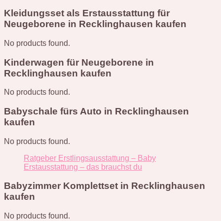
Kleidungsset als Erstausstattung für
Neugeborene in Recklinghausen kaufen
No products found.
Kinderwagen für Neugeborene in
Recklinghausen kaufen
No products found.
Babyschale fürs Auto in Recklinghausen
kaufen
No products found.
Ratgeber Erstlingsausstattung – Baby
Erstausstattung – das brauchst du
Babyzimmer Komplettset in Recklinghausen
kaufen
No products found.