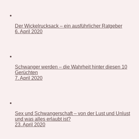
Der Wickelrucksack – ein ausführlicher Ratgeber
6. April 2020
Schwanger werden – die Wahrheit hinter diesen 10
Gerüchten
7. April 2020
Sex und Schwangerschaft – von der Lust und Unlust
und was alles erlaubt ist?
23. April 2020