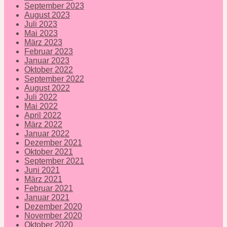
September 2023
August 2023
Juli 2023
Mai 2023
März 2023
Februar 2023
Januar 2023
Oktober 2022
September 2022
August 2022
Juli 2022
Mai 2022
April 2022
März 2022
Januar 2022
Dezember 2021
Oktober 2021
September 2021
Juni 2021
März 2021
Februar 2021
Januar 2021
Dezember 2020
November 2020
Oktober 2020