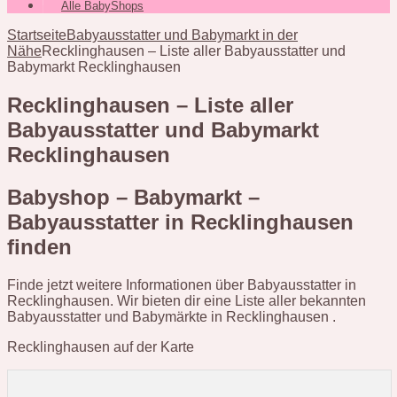
Alle BabyShops
Startseite
Babyausstatter und Babymarkt in der
Nähe
Recklinghausen – Liste aller Babyausstatter und
Babymarkt Recklinghausen
Recklinghausen – Liste aller
Babyausstatter und Babymarkt
Recklinghausen
Babyshop – Babymarkt –
Babyausstatter in Recklinghausen
finden
Finde jetzt weitere Informationen über Babyausstatter in
Recklinghausen. Wir bieten dir eine Liste aller bekannten
Babyausstatter und Babymärkte in Recklinghausen .
Recklinghausen auf der Karte