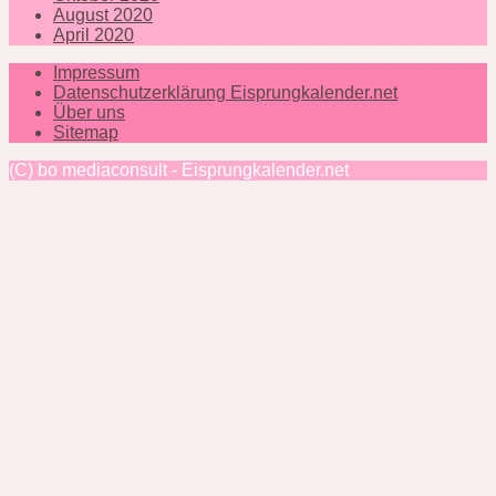
August 2020
April 2020
Impressum
Datenschutzerklärung Eisprungkalender.net
Über uns
Sitemap
(C) bo mediaconsult - Eisprungkalender.net