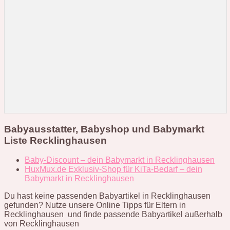
Babyausstatter, Babyshop und Babymarkt
Liste Recklinghausen
Baby-Discount – dein Babymarkt in Recklinghausen
HuxMux.de Exklusiv-Shop für KiTa-Bedarf – dein
Babymarkt in Recklinghausen
Du hast keine passenden Babyartikel in Recklinghausen
gefunden? Nutze unsere Online Tipps für Eltern in
Recklinghausen und finde passende Babyartikel außerhalb
von Recklinghausen