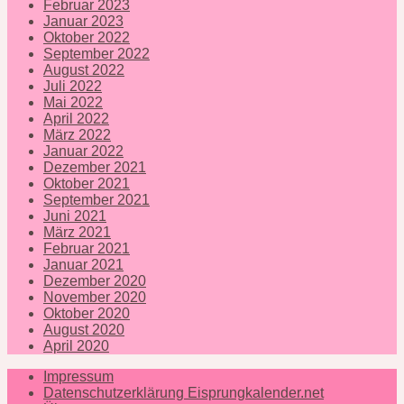
Februar 2023
Januar 2023
Oktober 2022
September 2022
August 2022
Juli 2022
Mai 2022
April 2022
März 2022
Januar 2022
Dezember 2021
Oktober 2021
September 2021
Juni 2021
März 2021
Februar 2021
Januar 2021
Dezember 2020
November 2020
Oktober 2020
August 2020
April 2020
Impressum
Datenschutzerklärung Eisprungkalender.net