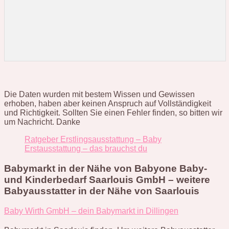
Die Daten wurden mit bestem Wissen und Gewissen
erhoben, haben aber keinen Anspruch auf Vollständigkeit
und Richtigkeit. Sollten Sie einen Fehler finden, so bitten wir
um Nachricht. Danke
Ratgeber Erstlingsausstattung – Baby
Erstausstattung – das brauchst du
Babymarkt in der Nähe von Babyone Baby-
und Kinderbedarf Saarlouis GmbH – weitere
Babyausstatter in der Nähe von Saarlouis
Baby Wirth GmbH – dein Babymarkt in Dillingen