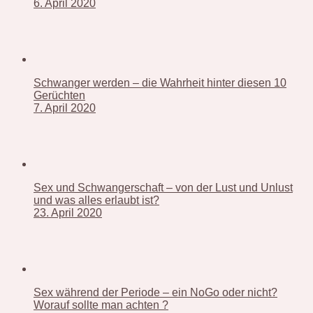
6. April 2020
Schwanger werden – die Wahrheit hinter diesen 10
Gerüchten
7. April 2020
Sex und Schwangerschaft – von der Lust und Unlust
und was alles erlaubt ist?
23. April 2020
Sex während der Periode – ein NoGo oder nicht?
Worauf sollte man achten ?