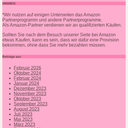
HINWEIS
*Wir nutzen auf einigen Unterseiten das Amazon
Partnerprogramm und andere Partnerprogramme.
Als Amazon-Partner verdienen wir an qualifizierten Käufen.
Sollten Sie nach dem Besuch unserer Seite bei Amazon
etwas Kaufen, kann es sein, dass wir dafür eine Provision
bekommen, ohne dass Sie mehr bezahlen müssen.
Beiträge aus
Februar 2026
Oktober 2024
Februar 2024
Januar 2024
Dezember 2023
November 2023
Oktober 2023
September 2023
August 2023
Juli 2023
Mai 2023
März 2023