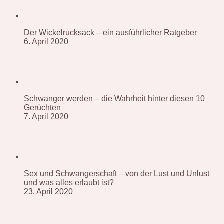
Der Wickelrucksack – ein ausführlicher Ratgeber
6. April 2020
Schwanger werden – die Wahrheit hinter diesen 10
Gerüchten
7. April 2020
Sex und Schwangerschaft – von der Lust und Unlust
und was alles erlaubt ist?
23. April 2020