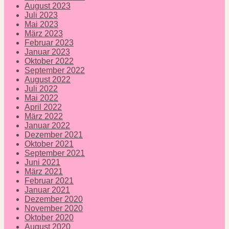
August 2023
Juli 2023
Mai 2023
März 2023
Februar 2023
Januar 2023
Oktober 2022
September 2022
August 2022
Juli 2022
Mai 2022
April 2022
März 2022
Januar 2022
Dezember 2021
Oktober 2021
September 2021
Juni 2021
März 2021
Februar 2021
Januar 2021
Dezember 2020
November 2020
Oktober 2020
August 2020