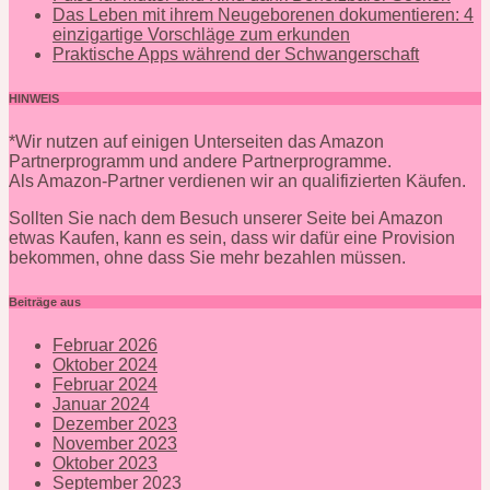
Das Leben mit ihrem Neugeborenen dokumentieren: 4
einzigartige Vorschläge zum erkunden
Praktische Apps während der Schwangerschaft
HINWEIS
*Wir nutzen auf einigen Unterseiten das Amazon
Partnerprogramm und andere Partnerprogramme.
Als Amazon-Partner verdienen wir an qualifizierten Käufen.
Sollten Sie nach dem Besuch unserer Seite bei Amazon
etwas Kaufen, kann es sein, dass wir dafür eine Provision
bekommen, ohne dass Sie mehr bezahlen müssen.
Beiträge aus
Februar 2026
Oktober 2024
Februar 2024
Januar 2024
Dezember 2023
November 2023
Oktober 2023
September 2023