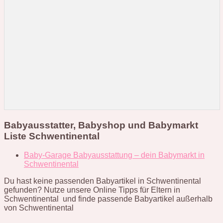
Babyausstatter, Babyshop und Babymarkt
Liste Schwentinental
Baby-Garage Babyausstattung – dein Babymarkt in
Schwentinental
Du hast keine passenden Babyartikel in Schwentinental
gefunden? Nutze unsere Online Tipps für Eltern in
Schwentinental und finde passende Babyartikel außerhalb
von Schwentinental