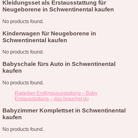
Kleidungsset als Erstausstattung für
Neugeborene in Schwentinental kaufen
No products found.
Kinderwagen für Neugeborene in
Schwentinental kaufen
No products found.
Babyschale fürs Auto in Schwentinental
kaufen
No products found.
Ratgeber Erstlingsausstattung – Baby
Erstausstattung – das brauchst du
Babyzimmer Komplettset in Schwentinental
kaufen
No products found.