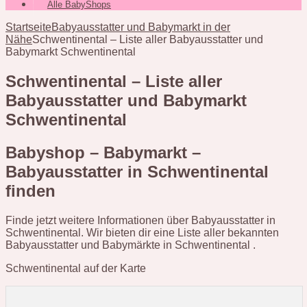
Alle BabyShops
Startseite
Babyausstatter und Babymarkt in der
Nähe
Schwentinental – Liste aller Babyausstatter und
Babymarkt Schwentinental
Schwentinental – Liste aller
Babyausstatter und Babymarkt
Schwentinental
Babyshop – Babymarkt –
Babyausstatter in Schwentinental
finden
Finde jetzt weitere Informationen über Babyausstatter in
Schwentinental. Wir bieten dir eine Liste aller bekannten
Babyausstatter und Babymärkte in Schwentinental .
Schwentinental auf der Karte