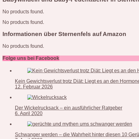
No products found.
No products found.
Informationen über Sternenfels auf Amazon
No products found.
Folge uns bei Facebook
Kein Gewichtsverlust trotz Diät: Liegt es an den Hormo
12. Februar 2026
Der Wickelrucksack – ein ausführlicher Ratgeber
6. April 2020
Schwanger werden – die Wahrheit hinter diesen 10 Ger