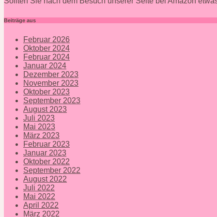
Sollten Sie nach dem Besuch unserer Seite bei Amazon etwas
Beiträge aus
Februar 2026
Oktober 2024
Februar 2024
Januar 2024
Dezember 2023
November 2023
Oktober 2023
September 2023
August 2023
Juli 2023
Mai 2023
März 2023
Februar 2023
Januar 2023
Oktober 2022
September 2022
August 2022
Juli 2022
Mai 2022
April 2022
März 2022