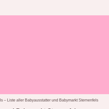
ls – Liste aller Babyausstatter und Babymarkt Sternenfels