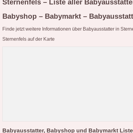
Sternenfels – Liste aller Babyausstat
Babyshop – Babymarkt – Babyausstatte
Finde jetzt weitere Informationen über Babyausstatter in Stern
Sternenfels auf der Karte
Babyausstatter, Babyshop und Babymarkt Liste