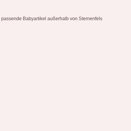
e passende Babyartikel außerhalb von Sternenfels