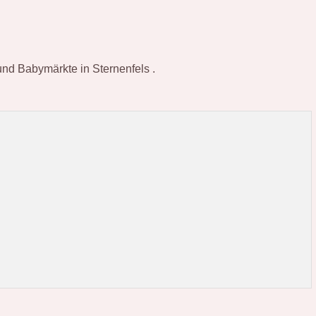
 und Babymärkte in Sternenfels .