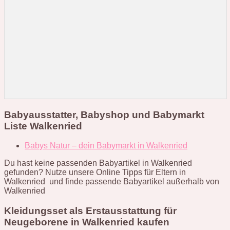
Babyausstatter, Babyshop und Babymarkt
Liste Walkenried
Babys Natur – dein Babymarkt in Walkenried
Du hast keine passenden Babyartikel in Walkenried
gefunden? Nutze unsere Online Tipps für Eltern in
Walkenried und finde passende Babyartikel außerhalb von
Walkenried
Kleidungsset als Erstausstattung für
Neugeborene in Walkenried kaufen