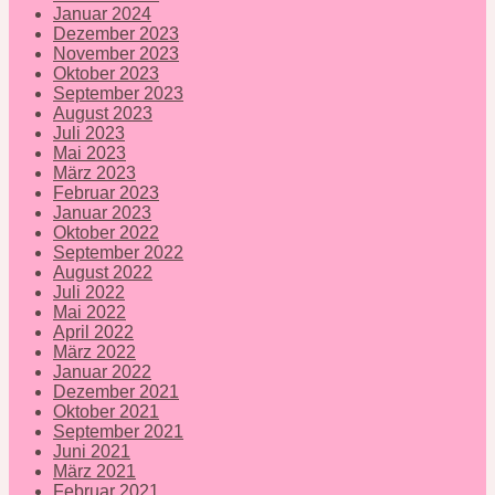
Januar 2024
Dezember 2023
November 2023
Oktober 2023
September 2023
August 2023
Juli 2023
Mai 2023
März 2023
Februar 2023
Januar 2023
Oktober 2022
September 2022
August 2022
Juli 2022
Mai 2022
April 2022
März 2022
Januar 2022
Dezember 2021
Oktober 2021
September 2021
Juni 2021
März 2021
Februar 2021