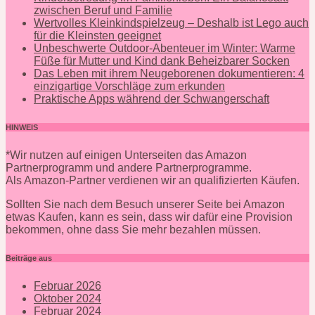
zwischen Beruf und Familie
Wertvolles Kleinkindspielzeug – Deshalb ist Lego auch
für die Kleinsten geeignet
Unbeschwerte Outdoor-Abenteuer im Winter: Warme
Füße für Mutter und Kind dank Beheizbarer Socken
Das Leben mit ihrem Neugeborenen dokumentieren: 4
einzigartige Vorschläge zum erkunden
Praktische Apps während der Schwangerschaft
HINWEIS
*Wir nutzen auf einigen Unterseiten das Amazon
Partnerprogramm und andere Partnerprogramme.
Als Amazon-Partner verdienen wir an qualifizierten Käufen.
Sollten Sie nach dem Besuch unserer Seite bei Amazon
etwas Kaufen, kann es sein, dass wir dafür eine Provision
bekommen, ohne dass Sie mehr bezahlen müssen.
Beiträge aus
Februar 2026
Oktober 2024
Februar 2024