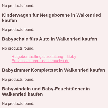
No products found.
Kinderwagen für Neugeborene in Walkenried
kaufen
No products found.
Babyschale fürs Auto in Walkenried kaufen
No products found.
Ratgeber Erstlingsausstattung – Baby
Erstausstattung – das brauchst du
Babyzimmer Komplettset in Walkenried kaufen
No products found.
Babywindeln und Baby-Feuchttücher in
Walkenried kaufen
No products found.