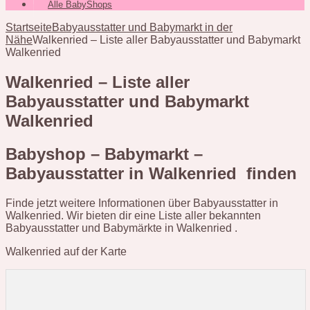
Alle BabyShops
Startseite
Babyausstatter und Babymarkt in der
Nähe
Walkenried – Liste aller Babyausstatter und Babymarkt
Walkenried
Walkenried – Liste aller
Babyausstatter und Babymarkt
Walkenried
Babyshop – Babymarkt –
Babyausstatter in Walkenried finden
Finde jetzt weitere Informationen über Babyausstatter in
Walkenried. Wir bieten dir eine Liste aller bekannten
Babyausstatter und Babymärkte in Walkenried .
Walkenried auf der Karte