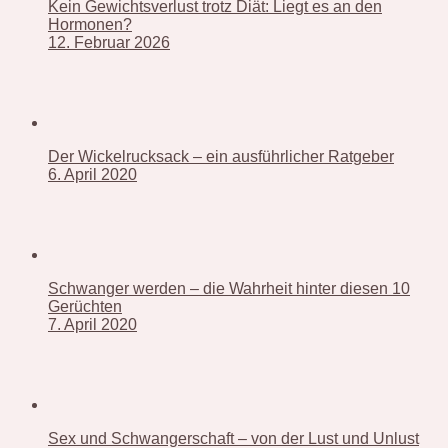
Kein Gewichtsverlust trotz Diät: Liegt es an den
Hormonen?
12. Februar 2026
Der Wickelrucksack – ein ausführlicher Ratgeber
6. April 2020
Schwanger werden – die Wahrheit hinter diesen 10
Gerüchten
7. April 2020
Sex und Schwangerschaft – von der Lust und Unlust