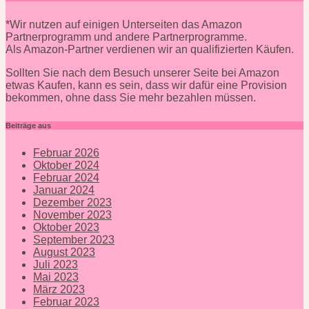
*Wir nutzen auf einigen Unterseiten das Amazon
Partnerprogramm und andere Partnerprogramme.
Als Amazon-Partner verdienen wir an qualifizierten Käufen.
Sollten Sie nach dem Besuch unserer Seite bei Amazon
etwas Kaufen, kann es sein, dass wir dafür eine Provision
bekommen, ohne dass Sie mehr bezahlen müssen.
Beiträge aus
Februar 2026
Oktober 2024
Februar 2024
Januar 2024
Dezember 2023
November 2023
Oktober 2023
September 2023
August 2023
Juli 2023
Mai 2023
März 2023
Februar 2023