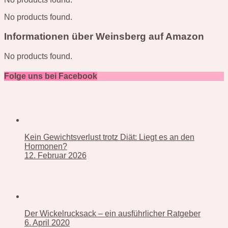
No products found.
Informationen über Weinsberg auf Amazon
No products found.
Folge uns bei Facebook
Kein Gewichtsverlust trotz Diät: Liegt es an den
Hormonen?
12. Februar 2026
Der Wickelrucksack – ein ausführlicher Ratgeber
6. April 2020