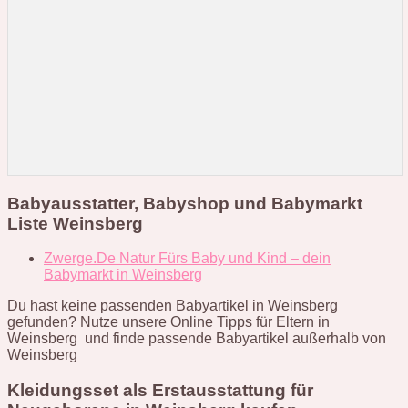
Babyausstatter, Babyshop und Babymarkt
Liste Weinsberg
Zwerge.De Natur Fürs Baby und Kind – dein
Babymarkt in Weinsberg
Du hast keine passenden Babyartikel in Weinsberg
gefunden? Nutze unsere Online Tipps für Eltern in
Weinsberg und finde passende Babyartikel außerhalb von
Weinsberg
Kleidungsset als Erstausstattung für