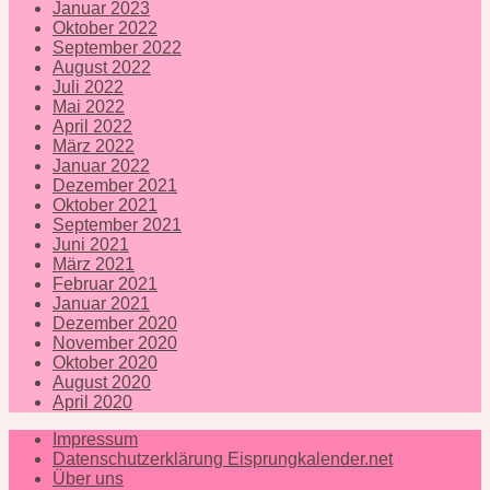
Januar 2023
Oktober 2022
September 2022
August 2022
Juli 2022
Mai 2022
April 2022
März 2022
Januar 2022
Dezember 2021
Oktober 2021
September 2021
Juni 2021
März 2021
Februar 2021
Januar 2021
Dezember 2020
November 2020
Oktober 2020
August 2020
April 2020
Impressum
Datenschutzerklärung Eisprungkalender.net
Über uns