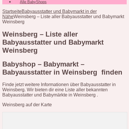
Alle BabyShops
Startseite
Babyausstatter und Babymarkt in der
Nähe
Weinsberg – Liste aller Babyausstatter und Babymarkt
Weinsberg
Weinsberg – Liste aller
Babyausstatter und Babymarkt
Weinsberg
Babyshop – Babymarkt –
Babyausstatter in Weinsberg finden
Finde jetzt weitere Informationen über Babyausstatter in
Weinsberg. Wir bieten dir eine Liste aller bekannten
Babyausstatter und Babymärkte in Weinsberg .
Weinsberg auf der Karte