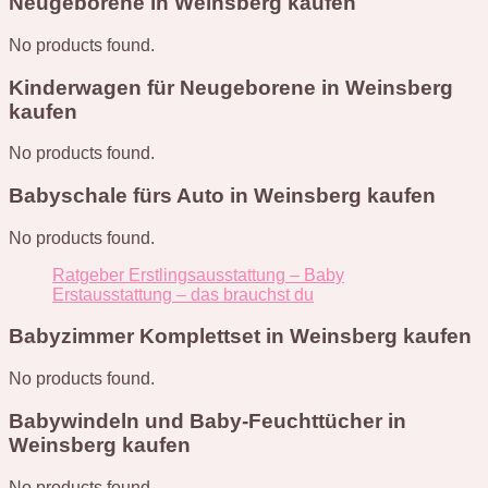
Neugeborene in Weinsberg kaufen
No products found.
Kinderwagen für Neugeborene in Weinsberg
kaufen
No products found.
Babyschale fürs Auto in Weinsberg kaufen
No products found.
Ratgeber Erstlingsausstattung – Baby
Erstausstattung – das brauchst du
Babyzimmer Komplettset in Weinsberg kaufen
No products found.
Babywindeln und Baby-Feuchttücher in
Weinsberg kaufen
No products found.