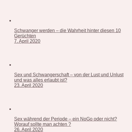
Schwanger werden – die Wahrheit hinter diesen 10
Gerüchten
7. April 2020
Sex und Schwangerschaft – von der Lust und Unlust
und was alles erlaubt ist?
23. April 2020
Sex während der Periode – ein NoGo oder nicht?
Worauf sollte man achten ?
26. April 2020