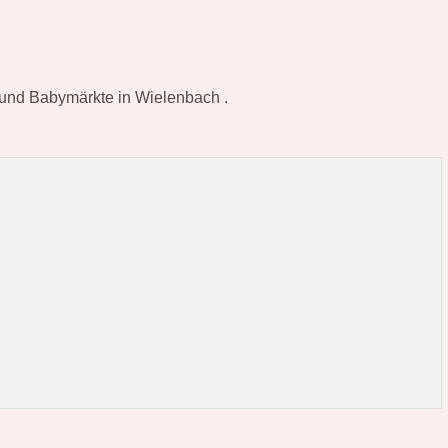
r und Babymärkte in Wielenbach .