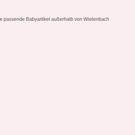
nde passende Babyartikel außerhalb von Wielenbach