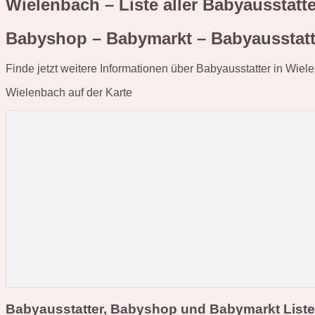
Wielenbach – Liste aller Babyausstat
Babyshop – Babymarkt – Babyausstatt
Finde jetzt weitere Informationen über Babyausstatter in Wiel
Wielenbach auf der Karte
Babyausstatter, Babyshop und Babymarkt List