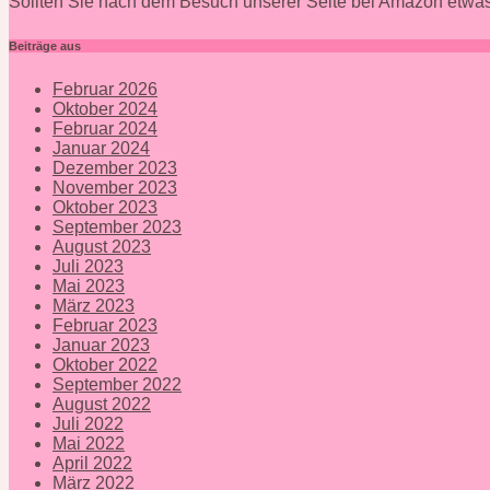
Sollten Sie nach dem Besuch unserer Seite bei Amazon etwas
Beiträge aus
Februar 2026
Oktober 2024
Februar 2024
Januar 2024
Dezember 2023
November 2023
Oktober 2023
September 2023
August 2023
Juli 2023
Mai 2023
März 2023
Februar 2023
Januar 2023
Oktober 2022
September 2022
August 2022
Juli 2022
Mai 2022
April 2022
März 2022