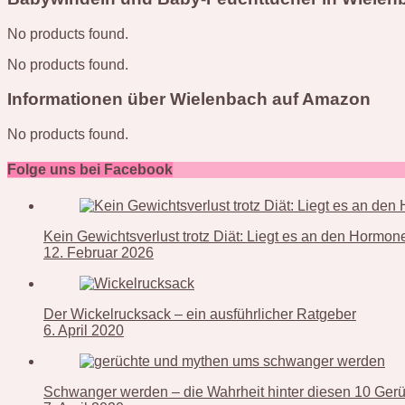
No products found.
No products found.
Informationen über Wielenbach auf Amazon
No products found.
Folge uns bei Facebook
Kein Gewichtsverlust trotz Diät: Liegt es an den Hormo
12. Februar 2026
Der Wickelrucksack – ein ausführlicher Ratgeber
6. April 2020
Schwanger werden – die Wahrheit hinter diesen 10 Ger