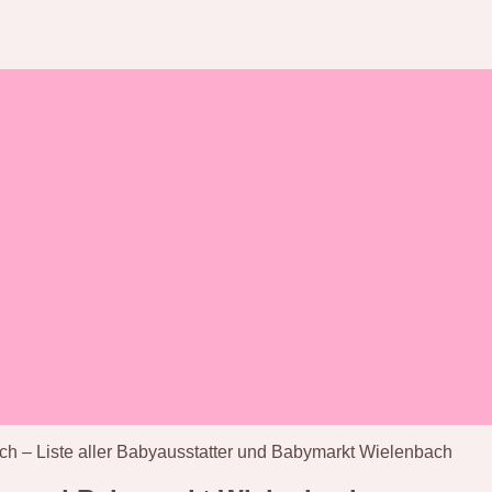
h – Liste aller Babyausstatter und Babymarkt Wielenbach