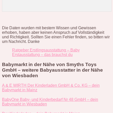
Die Daten wurden mit bestem Wissen und Gewissen
erhoben, haben aber keinen Anspruch auf Vollständigkeit
und Richtigkeit. Sollten Sie einen Fehler finden, so bitten wir
um Nachricht. Danke
Ratgeber Erstlingsausstattung – Baby
Erstausstattung – das brauchst du
Babymarkt in der Nähe von Smyths Toys
GmbH – weitere Babyausstatter in der Nähe
von Wiesbaden
A & E WIRTH Der Kinderladen GmbH & Co. KG – dein
Babymarkt in Mainz
BabyOne Baby- und Kinderbedarf Nr 48 GmbH – dein
Babymarkt in Wiesbaden