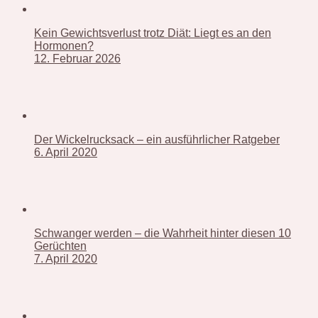
Kein Gewichtsverlust trotz Diät: Liegt es an den
Hormonen?
12. Februar 2026
Der Wickelrucksack – ein ausführlicher Ratgeber
6. April 2020
Schwanger werden – die Wahrheit hinter diesen 10
Gerüchten
7. April 2020