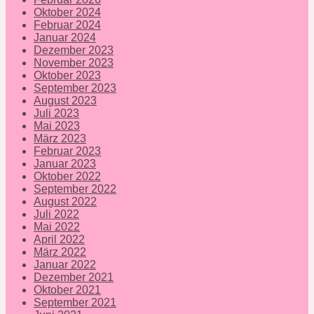
Oktober 2024
Februar 2024
Januar 2024
Dezember 2023
November 2023
Oktober 2023
September 2023
August 2023
Juli 2023
Mai 2023
März 2023
Februar 2023
Januar 2023
Oktober 2022
September 2022
August 2022
Juli 2022
Mai 2022
April 2022
März 2022
Januar 2022
Dezember 2021
Oktober 2021
September 2021