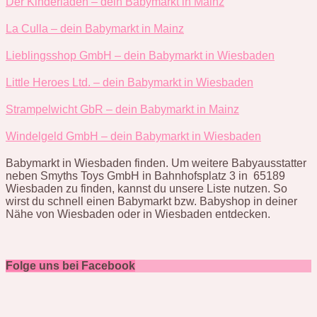
Der Kinderladen – dein Babymarkt in Mainz
La Culla – dein Babymarkt in Mainz
Lieblingsshop GmbH – dein Babymarkt in Wiesbaden
Little Heroes Ltd. – dein Babymarkt in Wiesbaden
Strampelwicht GbR – dein Babymarkt in Mainz
Windelgeld GmbH – dein Babymarkt in Wiesbaden
Babymarkt in Wiesbaden finden. Um weitere Babyausstatter
neben Smyths Toys GmbH in Bahnhofsplatz 3 in 65189
Wiesbaden zu finden, kannst du unsere Liste nutzen. So
wirst du schnell einen Babymarkt bzw. Babyshop in deiner
Nähe von Wiesbaden oder in Wiesbaden entdecken.
Folge uns bei Facebook