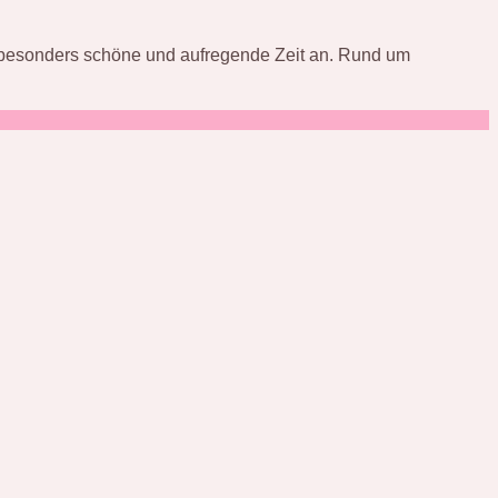
e besonders schöne und aufregende Zeit an. Rund um