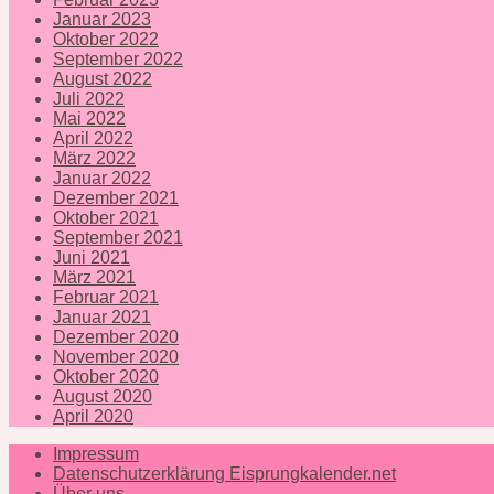
Januar 2023
Oktober 2022
September 2022
August 2022
Juli 2022
Mai 2022
April 2022
März 2022
Januar 2022
Dezember 2021
Oktober 2021
September 2021
Juni 2021
März 2021
Februar 2021
Januar 2021
Dezember 2020
November 2020
Oktober 2020
August 2020
April 2020
Impressum
Datenschutzerklärung Eisprungkalender.net
Über uns