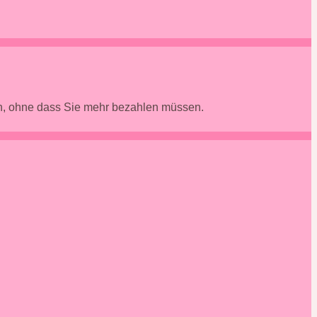
en, ohne dass Sie mehr bezahlen müssen.