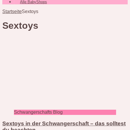
Alle BabyShops
Startseite
Sextoys
Sextoys
Schwangerschafts Blog
Sextoys in der Schwangerschaft – das solltest
du beachten