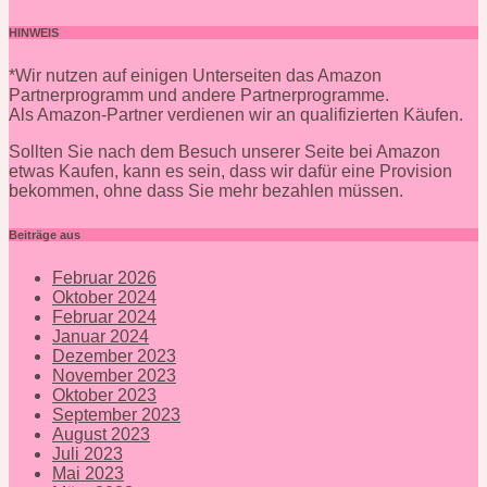
HINWEIS
*Wir nutzen auf einigen Unterseiten das Amazon
Partnerprogramm und andere Partnerprogramme.
Als Amazon-Partner verdienen wir an qualifizierten Käufen.
Sollten Sie nach dem Besuch unserer Seite bei Amazon
etwas Kaufen, kann es sein, dass wir dafür eine Provision
bekommen, ohne dass Sie mehr bezahlen müssen.
Beiträge aus
Februar 2026
Oktober 2024
Februar 2024
Januar 2024
Dezember 2023
November 2023
Oktober 2023
September 2023
August 2023
Juli 2023
Mai 2023