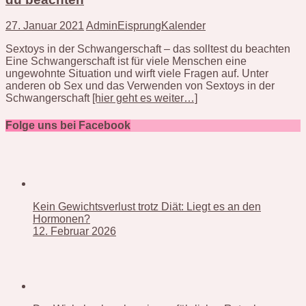
27. Januar 2021
AdminEisprungKalender
Sextoys in der Schwangerschaft – das solltest du beachten
Eine Schwangerschaft ist für viele Menschen eine
ungewohnte Situation und wirft viele Fragen auf. Unter
anderen ob Sex und das Verwenden von Sextoys in der
Schwangerschaft
[hier geht es weiter…]
Folge uns bei Facebook
Kein Gewichtsverlust trotz Diät: Liegt es an den
Hormonen?
12. Februar 2026