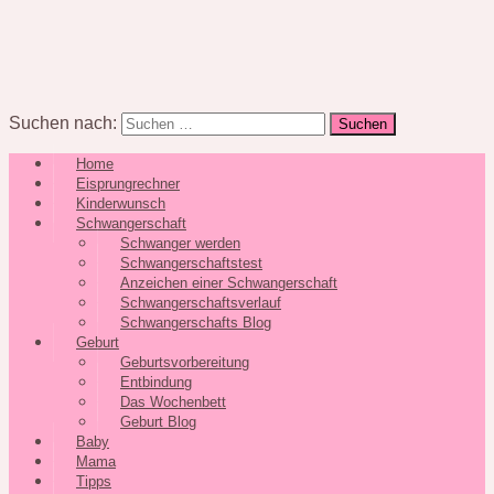
Suchen nach:
Home
Eisprungrechner
Kinderwunsch
Schwangerschaft
Schwanger werden
Schwangerschaftstest
Anzeichen einer Schwangerschaft
Schwangerschaftsverlauf
Schwangerschafts Blog
Geburt
Geburtsvorbereitung
Entbindung
Das Wochenbett
Geburt Blog
Baby
Mama
Tipps