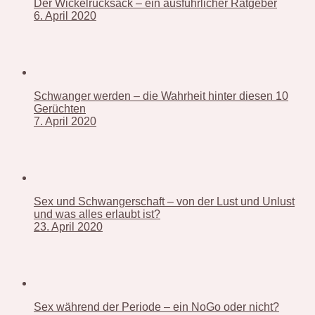
Der Wickelrucksack – ein ausführlicher Ratgeber
6. April 2020
Schwanger werden – die Wahrheit hinter diesen 10
Gerüchten
7. April 2020
Sex und Schwangerschaft – von der Lust und Unlust
und was alles erlaubt ist?
23. April 2020
Sex während der Periode – ein NoGo oder nicht?