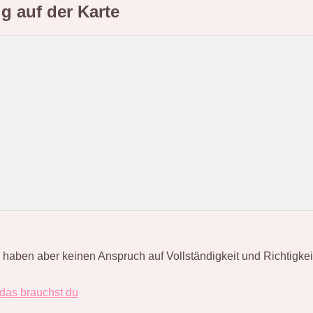
ig
auf der Karte
en aber keinen Anspruch auf Vollständigkeit und Richtigkeit. S
 das brauchst du