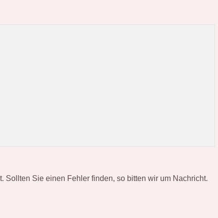
ollten Sie einen Fehler finden, so bitten wir um Nachricht.