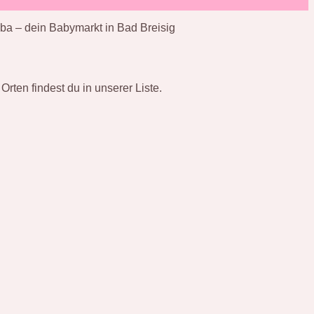
a – dein Babymarkt in Bad Breisig
rten findest du in unserer Liste.