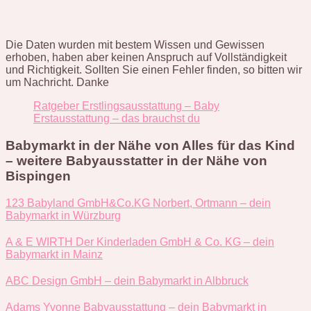
Die Daten wurden mit bestem Wissen und Gewissen
erhoben, haben aber keinen Anspruch auf Vollständigkeit
und Richtigkeit. Sollten Sie einen Fehler finden, so bitten wir
um Nachricht. Danke
Ratgeber Erstlingsausstattung – Baby
Erstausstattung – das brauchst du
Babymarkt in der Nähe von Alles für das Kind
– weitere Babyausstatter in der Nähe von
Bispingen
123 Babyland GmbH&Co.KG Norbert, Ortmann – dein
Babymarkt in Würzburg
A & E WIRTH Der Kinderladen GmbH & Co. KG – dein
Babymarkt in Mainz
ABC Design GmbH – dein Babymarkt in Albbruck
Adams Yvonne Babyausstattung – dein Babymarkt in