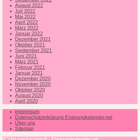
August 2022
Juli 2022
Mai 2022
April 2022
März 2022
Januar 2022
Dezember 2021
Oktober 2021
September 2021
Juni 2021
März 2021
Februar 2021
Januar 2021
Dezember 2020
November 2020
Oktober 2020
August 2020
April 2020
Impressum
Datenschutzerklärung Eisprungkalender.net
Über uns
Sitemap
(C) bo mediaconsult - Eisprungkalender.net