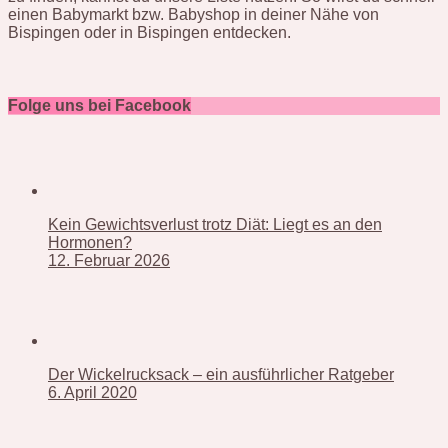
einen Babymarkt bzw. Babyshop in deiner Nähe von
Bispingen oder in Bispingen entdecken.
Folge uns bei Facebook
Kein Gewichtsverlust trotz Diät: Liegt es an den
Hormonen?
12. Februar 2026
Der Wickelrucksack – ein ausführlicher Ratgeber
6. April 2020