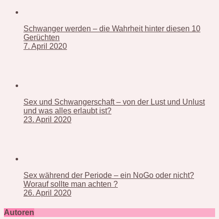
Schwanger werden – die Wahrheit hinter diesen 10
Gerüchten
7. April 2020
Sex und Schwangerschaft – von der Lust und Unlust
und was alles erlaubt ist?
23. April 2020
Sex während der Periode – ein NoGo oder nicht?
Worauf sollte man achten ?
26. April 2020
Autoren