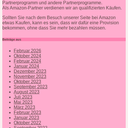
Partnerprogramm und andere Partnerprogramme.
Als Amazon-Partner verdienen wir an qualifizierten Käufen.
Sollten Sie nach dem Besuch unserer Seite bei Amazon
etwas Kaufen, kann es sein, dass wir dafür eine Provision
bekommen, ohne dass Sie mehr bezahlen müssen.
Beiträge aus
Februar 2026
Oktober 2024
Februar 2024
Januar 2024
Dezember 2023
November 2023
Oktober 2023
September 2023
August 2023
Juli 2023
Mai 2023
März 2023
Februar 2023
Januar 2023
Oktober 2022
September 2022