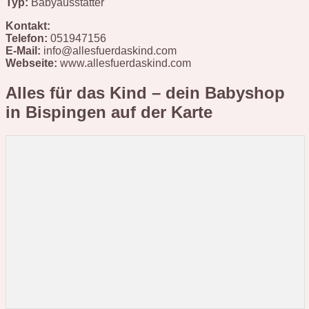
Typ:
Babyausstatter
Kontakt:
Telefon:
051947156
E-Mail:
info@allesfuerdaskind.com
Webseite:
www.allesfuerdaskind.com
Alles für das Kind – dein Babyshop
in Bispingen
auf der Karte