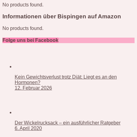
No products found.
Informationen über Bispingen auf Amazon
No products found.
Folge uns bei Facebook
Kein Gewichtsverlust trotz Diät: Liegt es an den
Hormonen?
12. Februar 2026
Der Wickelrucksack – ein ausführlicher Ratgeber
6. April 2020