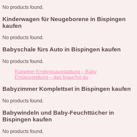
No products found.
Kinderwagen für Neugeborene in Bispingen
kaufen
No products found.
Babyschale fürs Auto in Bispingen kaufen
No products found.
Ratgeber Erstlingsausstattung – Baby
Erstausstattung – das brauchst du
Babyzimmer Komplettset in Bispingen kaufen
No products found.
Babywindeln und Baby-Feuchttücher in
Bispingen kaufen
No products found.