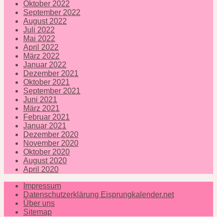
Oktober 2022
September 2022
August 2022
Juli 2022
Mai 2022
April 2022
März 2022
Januar 2022
Dezember 2021
Oktober 2021
September 2021
Juni 2021
März 2021
Februar 2021
Januar 2021
Dezember 2020
November 2020
Oktober 2020
August 2020
April 2020
Impressum
Datenschutzerklärung Eisprungkalender.net
Über uns
Sitemap