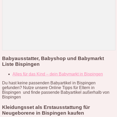
Babyausstatter, Babyshop und Babymarkt
Liste Bispingen
Alles für das Kind – dein Babymarkt in Bispingen
Du hast keine passenden Babyartikel in Bispingen
gefunden? Nutze unsere Online Tipps für Eltern in
Bispingen und finde passende Babyartikel außerhalb von
Bispingen
Kleidungsset als Erstausstattung für
Neugeborene in Bispingen kaufen