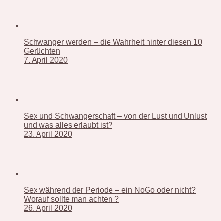
Schwanger werden – die Wahrheit hinter diesen 10
Gerüchten
7. April 2020
Sex und Schwangerschaft – von der Lust und Unlust
und was alles erlaubt ist?
23. April 2020
Sex während der Periode – ein NoGo oder nicht?
Worauf sollte man achten ?
26. April 2020