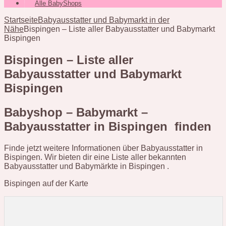
Alle BabyShops
Startseite
Babyausstatter und Babymarkt in der
Nähe
Bispingen – Liste aller Babyausstatter und Babymarkt
Bispingen
Bispingen – Liste aller
Babyausstatter und Babymarkt
Bispingen
Babyshop – Babymarkt –
Babyausstatter in Bispingen finden
Finde jetzt weitere Informationen über Babyausstatter in
Bispingen. Wir bieten dir eine Liste aller bekannten
Babyausstatter und Babymärkte in Bispingen .
Bispingen auf der Karte