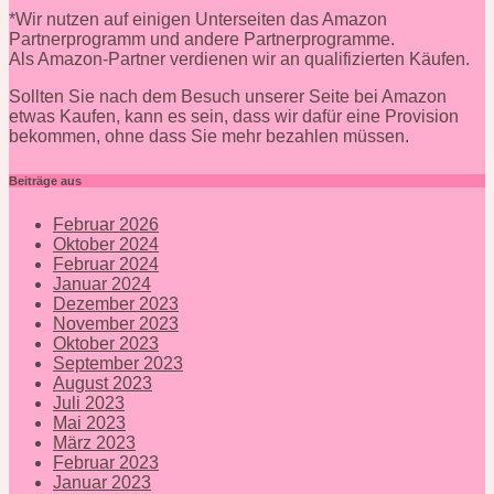
*Wir nutzen auf einigen Unterseiten das Amazon
Partnerprogramm und andere Partnerprogramme.
Als Amazon-Partner verdienen wir an qualifizierten Käufen.
Sollten Sie nach dem Besuch unserer Seite bei Amazon
etwas Kaufen, kann es sein, dass wir dafür eine Provision
bekommen, ohne dass Sie mehr bezahlen müssen.
Beiträge aus
Februar 2026
Oktober 2024
Februar 2024
Januar 2024
Dezember 2023
November 2023
Oktober 2023
September 2023
August 2023
Juli 2023
Mai 2023
März 2023
Februar 2023
Januar 2023