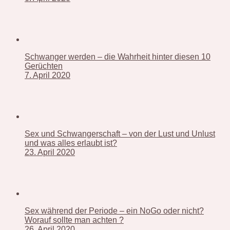
Schwanger werden – die Wahrheit hinter diesen 10
Gerüchten
7. April 2020
Sex und Schwangerschaft – von der Lust und Unlust
und was alles erlaubt ist?
23. April 2020
Sex während der Periode – ein NoGo oder nicht?
Worauf sollte man achten ?
26. April 2020