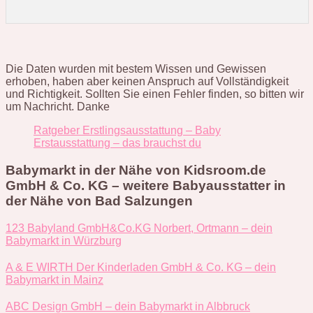
Die Daten wurden mit bestem Wissen und Gewissen
erhoben, haben aber keinen Anspruch auf Vollständigkeit
und Richtigkeit. Sollten Sie einen Fehler finden, so bitten wir
um Nachricht. Danke
Ratgeber Erstlingsausstattung – Baby
Erstausstattung – das brauchst du
Babymarkt in der Nähe von Kidsroom.de
GmbH & Co. KG – weitere Babyausstatter in
der Nähe von Bad Salzungen
123 Babyland GmbH&Co.KG Norbert, Ortmann – dein
Babymarkt in Würzburg
A & E WIRTH Der Kinderladen GmbH & Co. KG – dein
Babymarkt in Mainz
ABC Design GmbH – dein Babymarkt in Albbruck