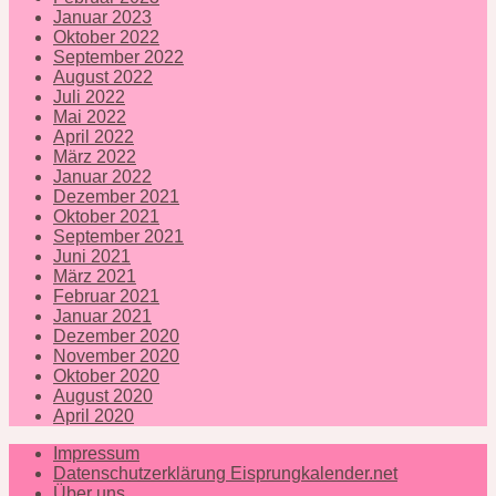
Januar 2023
Oktober 2022
September 2022
August 2022
Juli 2022
Mai 2022
April 2022
März 2022
Januar 2022
Dezember 2021
Oktober 2021
September 2021
Juni 2021
März 2021
Februar 2021
Januar 2021
Dezember 2020
November 2020
Oktober 2020
August 2020
April 2020
Impressum
Datenschutzerklärung Eisprungkalender.net
Über uns