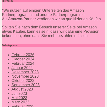
HINWEIS
*Wir nutzen auf einigen Unterseiten das Amazon
Partnerprogramm und andere Partnerprogramme.
Als Amazon-Partner verdienen wir an qualifizierten Käufen.
Sollten Sie nach dem Besuch unserer Seite bei Amazon
etwas Kaufen, kann es sein, dass wir dafür eine Provision
bekommen, ohne dass Sie mehr bezahlen müssen.
Beiträge aus
Februar 2026
Oktober 2024
Februar 2024
Januar 2024
Dezember 2023
November 2023
Oktober 2023
September 2023
August 2023
Juli 2023
Mai 2023
März 2023
Februar 2023