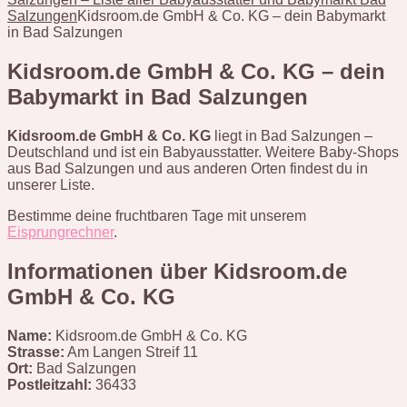
Salzungen
Kidsroom.de GmbH & Co. KG – dein Babymarkt
in Bad Salzungen
Kidsroom.de GmbH & Co. KG – dein
Babymarkt in Bad Salzungen
Kidsroom.de GmbH & Co. KG
liegt in Bad Salzungen –
Deutschland und ist ein Babyausstatter. Weitere Baby-Shops
aus Bad Salzungen und aus anderen Orten findest du in
unserer Liste.
Bestimme deine fruchtbaren Tage mit unserem
Eisprungrechner
.
Informationen über Kidsroom.de
GmbH & Co. KG
Name:
Kidsroom.de GmbH & Co. KG
Strasse:
Am Langen Streif 11
Ort:
Bad Salzungen
Postleitzahl:
36433