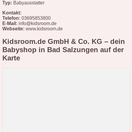
Typ:
Babyausstatter
Kontakt:
Telefon:
03695853800
E-Mail:
info@kidsroom.de
Webseite:
www.kidsroom.de
Kidsroom.de GmbH & Co. KG – dein
Babyshop in Bad Salzungen
auf der
Karte