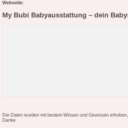
Webseite:
My Bubi Babyausstattung – dein Bab
Die Daten wurden mit bestem Wissen und Gewissen erhoben, hab
Danke