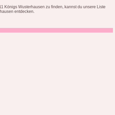
11 Königs Wusterhausen zu finden, kannst du unsere Liste
rhausen entdecken.