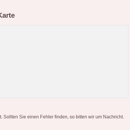
Karte
ollten Sie einen Fehler finden, so bitten wir um Nachricht.