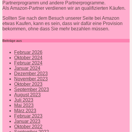
Partnerprogramm und andere Partnerprogramme.
Als Amazon-Partner verdienen wir an qualifizierten Käufen.
Sollten Sie nach dem Besuch unserer Seite bei Amazon
etwas Kaufen, kann es sein, dass wir dafür eine Provision
bekommen, ohne dass Sie mehr bezahlen müssen.
Beiträge aus
Februar 2026
Oktober 2024
Februar 2024
Januar 2024
Dezember 2023
November 2023
Oktober 2023
September 2023
August 2023
Juli 2023
Mai 2023
März 2023
Februar 2023
Januar 2023
Oktober 2022
September 2022