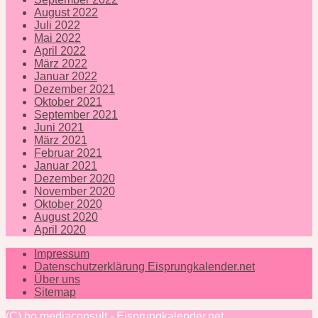
August 2022
Juli 2022
Mai 2022
April 2022
März 2022
Januar 2022
Dezember 2021
Oktober 2021
September 2021
Juni 2021
März 2021
Februar 2021
Januar 2021
Dezember 2020
November 2020
Oktober 2020
August 2020
April 2020
Impressum
Datenschutzerklärung Eisprungkalender.net
Über uns
Sitemap
(C) bo mediaconsult - Eisprungkalender.net