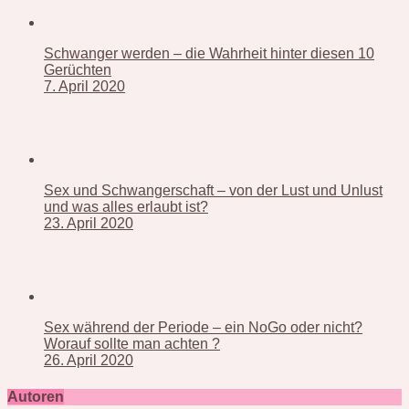
Schwanger werden – die Wahrheit hinter diesen 10
Gerüchten
7. April 2020
Sex und Schwangerschaft – von der Lust und Unlust
und was alles erlaubt ist?
23. April 2020
Sex während der Periode – ein NoGo oder nicht?
Worauf sollte man achten ?
26. April 2020
Autoren