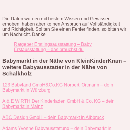
Die Daten wurden mit bestem Wissen und Gewissen
erhoben, haben aber keinen Anspruch auf Vollständigkeit
und Richtigkeit. Sollten Sie einen Fehler finden, so bitten wir
um Nachricht. Danke
Ratgeber Erstlingsausstattung – Baby
Erstausstattung – das brauchst du
Babymarkt in der Nähe von KleinKinderKram –
weitere Babyausstatter in der Nähe von
Schalkholz
123 Babyland GmbH&Co.KG Norbert, Ortmann – dein
Babymarkt in Würzburg
A & E WIRTH Der Kinderladen GmbH & Co. KG – dein
Babymarkt in Mainz
ABC Design GmbH – dein Babymarkt in Albbruck
Adams Yvonne Babyausstattung – dein Babymarkt in