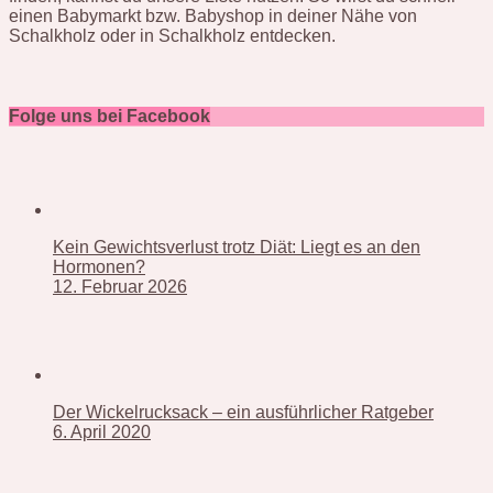
einen Babymarkt bzw. Babyshop in deiner Nähe von
Schalkholz oder in Schalkholz entdecken.
Folge uns bei Facebook
Kein Gewichtsverlust trotz Diät: Liegt es an den
Hormonen?
12. Februar 2026
Der Wickelrucksack – ein ausführlicher Ratgeber
6. April 2020