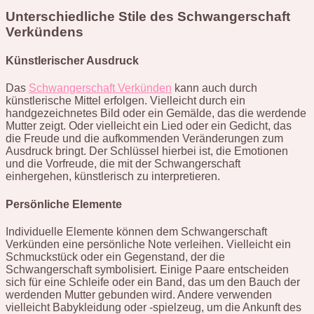
Unterschiedliche Stile des Schwangerschaft
Verkündens
Künstlerischer Ausdruck
Das
Schwangerschaft Verkünden
kann auch durch
künstlerische Mittel erfolgen. Vielleicht durch ein
handgezeichnetes Bild oder ein Gemälde, das die werdende
Mutter zeigt. Oder vielleicht ein Lied oder ein Gedicht, das
die Freude und die aufkommenden Veränderungen zum
Ausdruck bringt. Der Schlüssel hierbei ist, die Emotionen
und die Vorfreude, die mit der Schwangerschaft
einhergehen, künstlerisch zu interpretieren.
Persönliche Elemente
Individuelle Elemente können dem Schwangerschaft
Verkünden eine persönliche Note verleihen. Vielleicht ein
Schmuckstück oder ein Gegenstand, der die
Schwangerschaft symbolisiert. Einige Paare entscheiden
sich für eine Schleife oder ein Band, das um den Bauch der
werdenden Mutter gebunden wird. Andere verwenden
vielleicht Babykleidung oder -spielzeug, um die Ankunft des