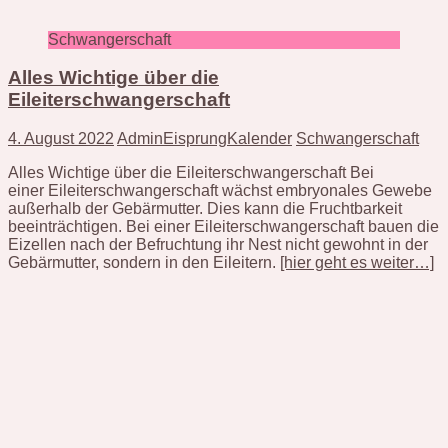
Schwangerschaft
Alles Wichtige über die
Eileiterschwangerschaft
4. August 2022
AdminEisprungKalender
Schwangerschaft
Alles Wichtige über die Eileiterschwangerschaft Bei
einer Eileiterschwangerschaft wächst embryonales Gewebe
außerhalb der Gebärmutter. Dies kann die Fruchtbarkeit
beeinträchtigen. Bei einer Eileiterschwangerschaft bauen die
Eizellen nach der Befruchtung ihr Nest nicht gewohnt in der
Gebärmutter, sondern in den Eileitern.
[hier geht es weiter…]