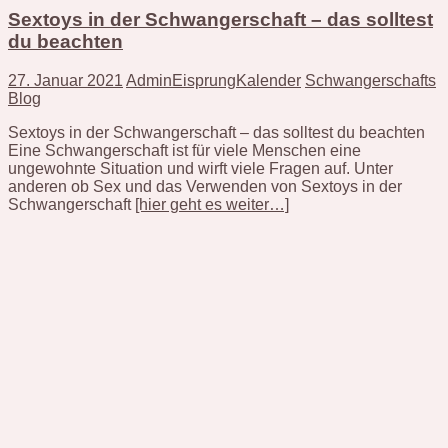
Sextoys in der Schwangerschaft – das solltest
du beachten
27. Januar 2021
AdminEisprungKalender
Schwangerschafts
Blog
Sextoys in der Schwangerschaft – das solltest du beachten
Eine Schwangerschaft ist für viele Menschen eine
ungewohnte Situation und wirft viele Fragen auf. Unter
anderen ob Sex und das Verwenden von Sextoys in der
Schwangerschaft
[hier geht es weiter…]