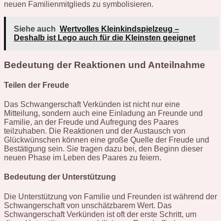
neuen Familienmitglieds zu symbolisieren.
Siehe auch
Wertvolles Kleinkindspielzeug –
Deshalb ist Lego auch für die Kleinsten geeignet
Bedeutung der Reaktionen und Anteilnahme
Teilen der Freude
Das Schwangerschaft Verkünden ist nicht nur eine
Mitteilung, sondern auch eine Einladung an Freunde und
Familie, an der Freude und Aufregung des Paares
teilzuhaben. Die Reaktionen und der Austausch von
Glückwünschen können eine große Quelle der Freude und
Bestätigung sein. Sie tragen dazu bei, den Beginn dieser
neuen Phase im Leben des Paares zu feiern.
Bedeutung der Unterstützung
Die Unterstützung von Familie und Freunden ist während der
Schwangerschaft von unschätzbarem Wert. Das
Schwangerschaft Verkünden ist oft der erste Schritt, um