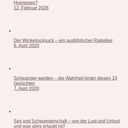
Hormonen?
12. Februar 2026
Der Wickelrucksack – ein ausführlicher Ratgeber
6. April 2020
Schwanger werden – die Wahrheit hinter diesen 10
Gerüchten
7. April 2020
Sex und Schwangerschaft – von der Lust und Unlust
und was alles erlaubt ist?