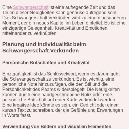
Eine
Schwangerschaft
ist eine aufregende Zeit und das
Teilen dieser Neuigkeiten kann genauso aufregend sein.
Das Schwangerschaft Verkünden wird zu einem besonderen
Moment, der ein neues Kapitel im Leben einleitet. Es ist eine
einzigartige Gelegenheit, Kreativität und Emotionen
miteinander zu verknüpfen.
Planung und Individualität beim
Schwangerschaft Verkünden
Persönliche Botschaften und Kreativität
Einzigartigkeit ist das Schlüsselwort, wenn es darum geht,
die Schwangerschaft zu verkünden. Es ist wichtig, eine
persönliche Note hinzuzufügen, die den Stil und die
Persönlichkeit des Paares widerspiegelt. Die Neuigkeiten
können durch eine handgeschriebene Notiz oder eine
persönliche Botschaft auf einer Karte verkündet werden.
Eine kreative Idee könnte es sein, ein Gedicht oder einen
kurzen Text zu schreiben, der die Gefühle und Erwartungen
in Worte fasst.
Verwendung von Bildern und visuellen Elementen