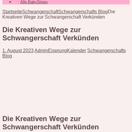
Alle BabyShops
Startseite
Schwangerschaft
Schwangerschafts Blog
Die
Kreativen Wege zur Schwangerschaft Verkünden
Die Kreativen Wege zur
Schwangerschaft Verkünden
1. August 2023
AdminEisprungKalender
Schwangerschafts
Blog
Die Kreativen Wege zur
Schwangerschaft Verkünden