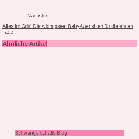
Nächster
Alles im Griff: Die wichtigsten Baby-Utensilien für die ersten
Tage
Ähnliche Artikel
Schwangerschafts Blog