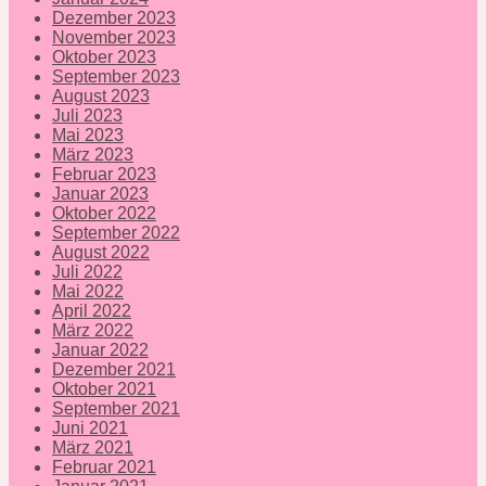
Dezember 2023
November 2023
Oktober 2023
September 2023
August 2023
Juli 2023
Mai 2023
März 2023
Februar 2023
Januar 2023
Oktober 2022
September 2022
August 2022
Juli 2022
Mai 2022
April 2022
März 2022
Januar 2022
Dezember 2021
Oktober 2021
September 2021
Juni 2021
März 2021
Februar 2021