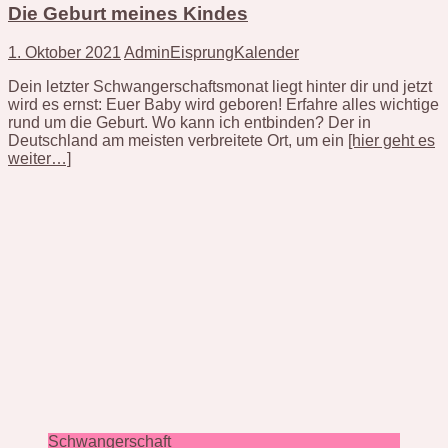
Die Geburt meines Kindes
1. Oktober 2021
AdminEisprungKalender
Dein letzter Schwangerschaftsmonat liegt hinter dir und jetzt
wird es ernst: Euer Baby wird geboren! Erfahre alles wichtige
rund um die Geburt. Wo kann ich entbinden? Der in
Deutschland am meisten verbreitete Ort, um ein
[hier geht es
weiter…]
Schwangerschaft