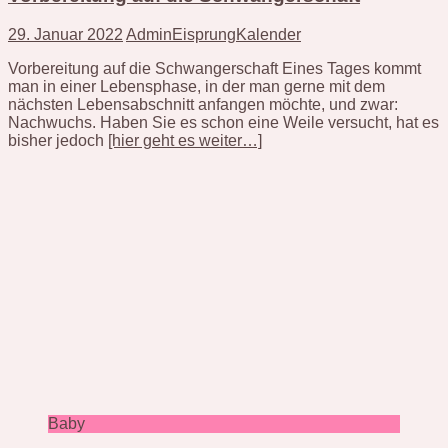
29. Januar 2022
AdminEisprungKalender
Vorbereitung auf die Schwangerschaft Eines Tages kommt
man in einer Lebensphase, in der man gerne mit dem
nächsten Lebensabschnitt anfangen möchte, und zwar:
Nachwuchs. Haben Sie es schon eine Weile versucht, hat es
bisher jedoch
[hier geht es weiter…]
Baby