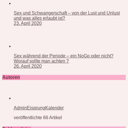
Sex und Schwangerschaft – von der Lust und Unlust
und was alles erlaubt ist?
23. April 2020
Sex während der Periode – ein NoGo oder nicht?
Worauf sollte man achten ?
26. April 2020
Autoren
AdminEisprungKalender
veröffentlichte 66 Artikel