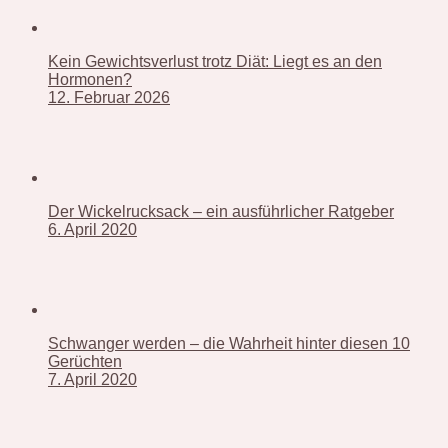
Kein Gewichtsverlust trotz Diät: Liegt es an den
Hormonen?
12. Februar 2026
Der Wickelrucksack – ein ausführlicher Ratgeber
6. April 2020
Schwanger werden – die Wahrheit hinter diesen 10
Gerüchten
7. April 2020