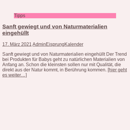
Tipps
Sanft gewiegt und von Naturmaterialien
eingehüllt
17. März 2021
AdminEisprungKalender
Sanft gewiegt und von Naturmaterialien eingehüllt Der Trend
bei Produkten für Babys geht zu natürlichen Materialien von
Anfang an. Schon die kleinsten sollen nur mit Qualität, die
direkt aus der Natur kommt, in Berührung kommen.
[hier geht
es weiter…]