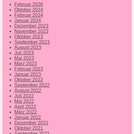
Februar 2026
Oktober 2024
Februar 2024
Januar 2024
Dezember 2023
November 2023
Oktober 2023
September 2023
August 2023
Juli 2023
Mai 2023
März 2023
Februar 2023
Januar 2023
Oktober 2022
September 2022
August 2022
Juli 2022
Mai 2022
April 2022
März 2022
Januar 2022
Dezember 2021
Oktober 2021
September 2021